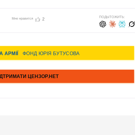
ПОДЫТОЖИТЬ:
Мне нравится
2