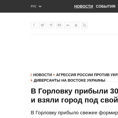
НОВОСТИ
СОБЫТИЯ
РУС
ENG
УКР
НОВОСТИ
АГРЕССИЯ РОССИИ ПРОТИВ УК
ДИВЕРСАНТЫ НА ВОСТОКЕ УКРАИНЫ
В Горловку прибыли 30
и взяли город под свой
В Горловку прибыло свежее формир