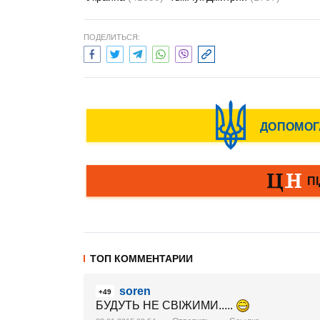
ПОДЕЛИТЬСЯ:
ТОП КОММЕНТАРИИ
soren
+49
БУДУТЬ НЕ СВІЖИМИ.....