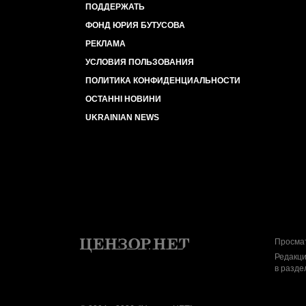
ПОДДЕРЖАТЬ
ФОНД ЮРИЯ БУТУСОВА
РЕКЛАМА
УСЛОВИЯ ПОЛЬЗОВАНИЯ
ПОЛИТИКА КОНФИДЕНЦИАЛЬНОСТИ
ОСТАННІ НОВИНИ
UKRAINIAN NEWS
Просмат
Редакци
в разде