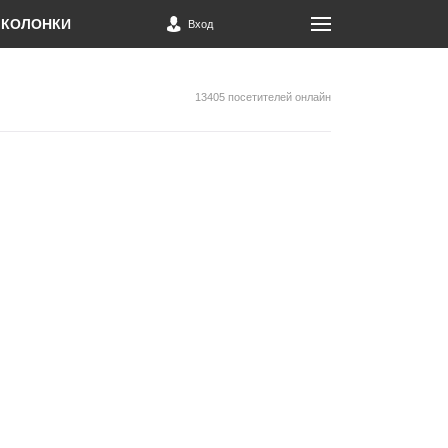
КОЛОНКИ
Вход
13405 посетителей онлайн