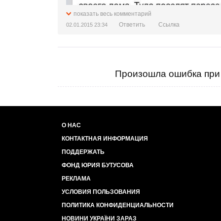
показать весь комментарий
Ответить
Ссылка
02.01.2015 23:34
Произошла ошибка при 
О НАС
КОНТАКТНАЯ ИНФОРМАЦИЯ
ПОДДЕРЖАТЬ
ФОНД ЮРИЯ БУТУСОВА
РЕКЛАМА
УСЛОВИЯ ПОЛЬЗОВАНИЯ
ПОЛИТИКА КОНФИДЕНЦИАЛЬНОСТИ
НОВИНИ УКРАЇНИ ЗАРАЗ