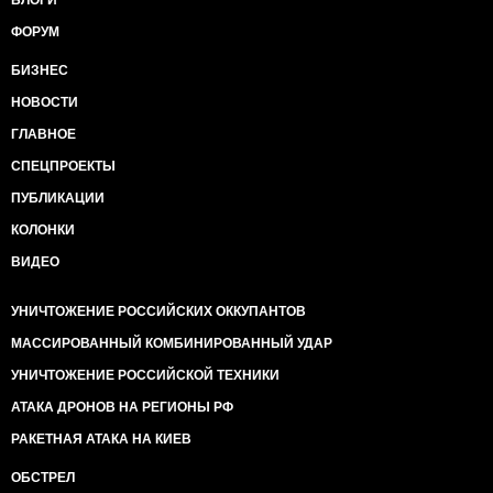
БЛОГИ
ФОРУМ
БИЗНЕС
НОВОСТИ
ГЛАВНОЕ
СПЕЦПРОЕКТЫ
ПУБЛИКАЦИИ
КОЛОНКИ
ВИДЕО
УНИЧТОЖЕНИЕ РОССИЙСКИХ ОККУПАНТОВ
МАССИРОВАННЫЙ КОМБИНИРОВАННЫЙ УДАР
УНИЧТОЖЕНИЕ РОССИЙСКОЙ ТЕХНИКИ
АТАКА ДРОНОВ НА РЕГИОНЫ РФ
РАКЕТНАЯ АТАКА НА КИЕВ
ОБСТРЕЛ