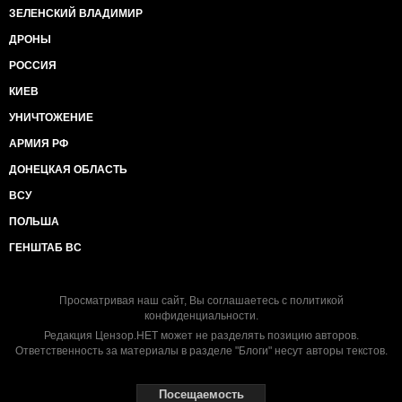
ЗЕЛЕНСКИЙ ВЛАДИМИР
ДРОНЫ
РОССИЯ
КИЕВ
УНИЧТОЖЕНИЕ
АРМИЯ РФ
ДОНЕЦКАЯ ОБЛАСТЬ
ВСУ
ПОЛЬША
ГЕНШТАБ ВС
Просматривая наш сайт, Вы соглашаетесь с
политикой
конфиденциальности
.
Редакция Цензор.НЕТ может не разделять позицию авторов.
Ответственность за материалы в разделе "Блоги" несут авторы текстов.
Посещаемость