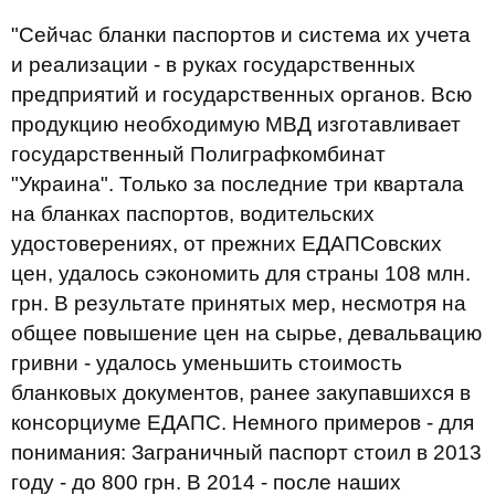
"Сейчас бланки паспортов и система их учета
и реализации - в руках государственных
предприятий и государственных органов. Всю
продукцию необходимую МВД изготавливает
государственный Полиграфкомбинат
"Украина". Только за последние три квартала
на бланках паспортов, водительских
удостоверениях, от прежних ЕДАПСовских
цен, удалось сэкономить для страны 108 млн.
грн. В результате принятых мер, несмотря на
общее повышение цен на сырье, девальвацию
гривни - удалось уменьшить стоимость
бланковых документов, ранее закупавшихся в
консорциуме ЕДАПС. Немного примеров - для
понимания: Заграничный паспорт стоил в 2013
году - до 800 грн. В 2014 - после наших