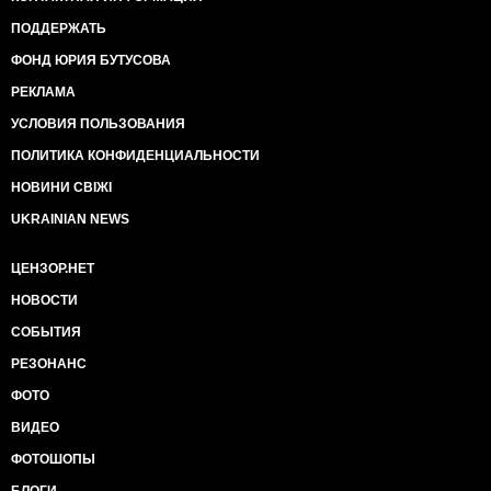
ПОДДЕРЖАТЬ
ФОНД ЮРИЯ БУТУСОВА
РЕКЛАМА
УСЛОВИЯ ПОЛЬЗОВАНИЯ
ПОЛИТИКА КОНФИДЕНЦИАЛЬНОСТИ
НОВИНИ СВІЖІ
UKRAINIAN NEWS
ЦЕНЗОР.НЕТ
НОВОСТИ
СОБЫТИЯ
РЕЗОНАНС
ФОТО
ВИДЕО
ФОТОШОПЫ