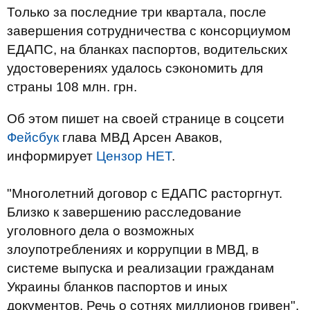
Только за последние три квартала, после
завершения сотрудничества с консорциумом
ЕДАПС, на бланках паспортов, водительских
удостоверениях удалось сэкономить для
страны 108 млн. грн.
Об этом пишет на своей странице в соцсети
Фейсбук
глава МВД Арсен Аваков,
информирует
Цензор НЕТ
.
"Многолетний договор с ЕДАПС расторгнут.
Близко к завершению расследование
уголовного дела о возможных
злоупотреблениях и коррупции в МВД, в
системе выпуска и реализации гражданам
Украины бланков паспортов и иных
документов. Речь о сотнях миллионов гривен",