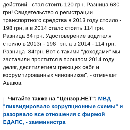
действий - стал стоить 120 грн. Разница 630
грн! Свидетельство о регистрации
транспортного средства в 2013 году стоило -
198 грн, а в 2014 стало стоить 114 грн.
Разница 84 грн. Удостоверение водителя
стоило в 2013г - 198 грн, а в 2014 - 114 грн.
Разница -84грн. Вот с такими "доходами" мы
заставили простится в прошлом 2014 году
деляг, десятилетием греющих себя и
коррумпированных чиновников", - отмечает
Аваков.
Читайте также на "Цензор.НЕТ":
МВД
"ликвидировало коррупционные схемы" и
разорвало все отношения с фирмой
ЕДАПС, - замминистра