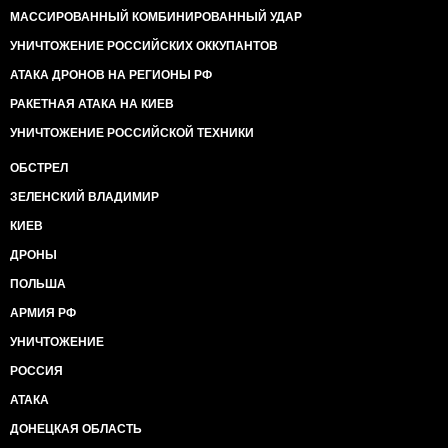
МАССИРОВАННЫЙ КОМБИНИРОВАННЫЙ УДАР
УНИЧТОЖЕНИЕ РОССИЙСКИХ ОККУПАНТОВ
АТАКА ДРОНОВ НА РЕГИОНЫ РФ
РАКЕТНАЯ АТАКА НА КИЕВ
УНИЧТОЖЕНИЕ РОССИЙСКОЙ ТЕХНИКИ
ОБСТРЕЛ
ЗЕЛЕНСКИЙ ВЛАДИМИР
КИЕВ
ДРОНЫ
ПОЛЬША
АРМИЯ РФ
УНИЧТОЖЕНИЕ
РОССИЯ
АТАКА
ДОНЕЦКАЯ ОБЛАСТЬ