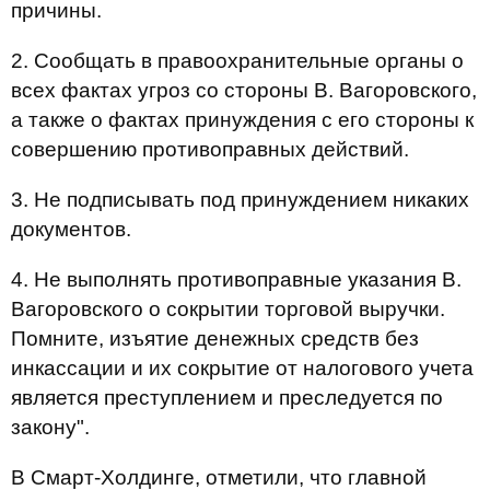
причины.
2. Сообщать в правоохранительные органы о
всех фактах угроз со стороны В. Вагоровского,
а также о фактах принуждения с его стороны к
совершению противоправных действий.
3. Не подписывать под принуждением никаких
документов.
4. Не выполнять противоправные указания В.
Вагоровского о сокрытии торговой выручки.
Помните, изъятие денежных средств без
инкассации и их сокрытие от налогового учета
является преступлением и преследуется по
закону".
В Смарт-Холдинге, отметили, что главной