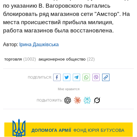
по указанию В. Вагоровского пытались
блокировать ряд магазинов сети "Амстор". На
места происшествий прибыла милиция,
работа магазинов была восстановлена.
Автор:
Ірина Дашківська
торговля
(1002)
акционерное общество
(22)
ПОДЕЛИТЬСЯ:
Мне нравится
ПОДЫТОЖИТЬ: