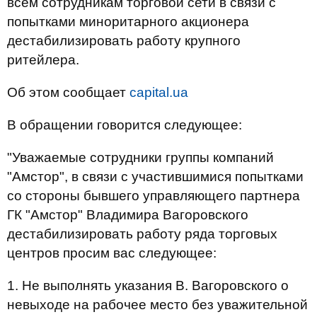
всем сотрудникам торговой сети в связи с
попытками миноритарного акционера
дестабилизировать работу крупного
ритейлера.
Об этом сообщает
capital.ua
В обращении говорится следующее:
"Уважаемые сотрудники группы компаний
"Амстор", в связи с участившимися попытками
со стороны бывшего управляющего партнера
ГК "Амстор" Владимира Вагоровского
дестабилизировать работу ряда торговых
центров просим вас следующее:
1. Не выполнять указания В. Вагоровского о
невыходе на рабочее место без уважительной