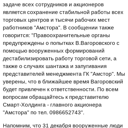
задаче всех сотрудников и акционеров
является сохранение стабильной работы всех
торговых центров и тысячи рабочих мест
работников "Амстора". В сообщении также
говорится: "Правоохранительные органы
предупреждены о попытках В.Вагоровского с
помощью вооруженных формирований
дестабилизировать работу торговой сети, а
также о случаях шантажа и запугивания
представителей менеджмента ГК "Амстор". Мы
уверены, что в ближайшее время Вагоровский
будет привлечен к ответственности. По всем
вопросам обращайтесь к представителю
Смарт-Холдинга - главного акционера
"Амстора" по тел. 0986652743".
Напомним, что 31 декабря вооруженные люди