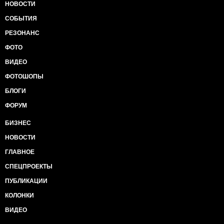
НОВОСТИ
СОБЫТИЯ
РЕЗОНАНС
ФОТО
ВИДЕО
ФОТОШОПЫ
БЛОГИ
ФОРУМ
БИЗНЕС
НОВОСТИ
ГЛАВНОЕ
СПЕЦПРОЕКТЫ
ПУБЛИКАЦИИ
КОЛОНКИ
ВИДЕО