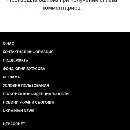
комментариев.
О НАС
КОНТАКТНАЯ ИНФОРМАЦИЯ
ПОДДЕРЖАТЬ
ФОНД ЮРИЯ БУТУСОВА
РЕКЛАМА
УСЛОВИЯ ПОЛЬЗОВАНИЯ
ПОЛИТИКА КОНФИДЕНЦИАЛЬНОСТИ
НОВИНИ УКРАЇНИ СЬОГОДНІ
UKRAINIAN NEWS
ЦЕНЗОР.НЕТ