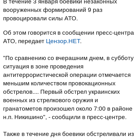
В течение 3 января боевики незаконных
вооруженных формирований 9 раз
провоцировали силы АТО.
Об этом говорится в сообщении пресс-центра
АТО, передает
Цензор.НЕТ
.
"По сравнению со вчерашним днем, в субботу
ситуация в зоне проведения
антитеррористической операции отмечается
меньшим количеством провокационных
обстрелов.... Первый обстрел украинских
военных из стрелкового оружия и
гранатометов произошел около 7:00 в районе
н.п. Никишино", - сообщили в пресс-центре.
Также в течение дня боевики обстреливали из