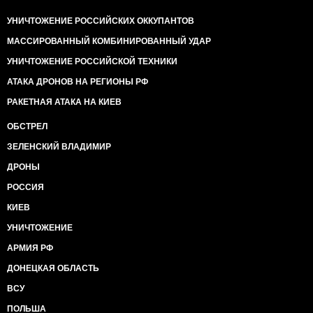
УНИЧТОЖЕНИЕ РОССИЙСКИХ ОККУПАНТОВ
МАССИРОВАННЫЙ КОМБИНИРОВАННЫЙ УДАР
УНИЧТОЖЕНИЕ РОССИЙСКОЙ ТЕХНИКИ
АТАКА ДРОНОВ НА РЕГИОНЫ РФ
РАКЕТНАЯ АТАКА НА КИЕВ
ОБСТРЕЛ
ЗЕЛЕНСКИЙ ВЛАДИМИР
ДРОНЫ
РОССИЯ
КИЕВ
УНИЧТОЖЕНИЕ
АРМИЯ РФ
ДОНЕЦКАЯ ОБЛАСТЬ
ВСУ
ПОЛЬША