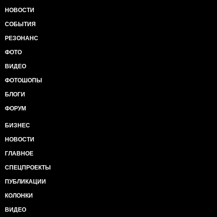
НОВОСТИ
СОБЫТИЯ
РЕЗОНАНС
ФОТО
ВИДЕО
ФОТОШОПЫ
БЛОГИ
ФОРУМ
БИЗНЕС
НОВОСТИ
ГЛАВНОЕ
СПЕЦПРОЕКТЫ
ПУБЛИКАЦИИ
КОЛОНКИ
ВИДЕО