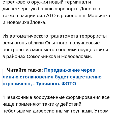
стрелкового оружия новый терминал и
диспетчерскую башню аэропорта Донецк, а
также позиции сил АТО в районе н.п. Марьинка
и Новомихайловка.
Из автоматического гранатомета террористы
вели огонь вблизи Опытного, получасовые
обстрелы из минометов боевики осуществили
в районах Сокольников и Новоселовки.
Читайте также:
Передвижение через
линию столкновения будет существенно
ограничено, - Турчинов. ФОТО
"Незаконные вооруженные формирования все
чаще применяют тактику действий
небольшими диверсионными группами. Утром