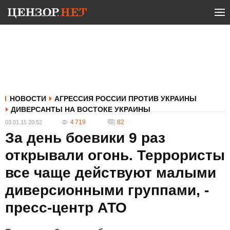
НОВОСТИ
АГРЕССИЯ РОССИИ ПРОТИВ УКРАИНЫ
ДИВЕРСАНТЫ НА ВОСТОКЕ УКРАИНЫ
4 719
82
03.01.15 20:52
За день боевики 9 раз
открывали огонь. Террористы
все чаще действуют малыми
диверсионными группами, -
пресс-центр АТО