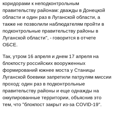
коридорами к неподконтрольным
правительству районам: дважды в Донецкой
области и один раз в Луганской области, а
также не позволили наблюдателям пройти в
подконтрольные правительству районы в
Луганской области", - говорится в отчете
ОБСЕ.
Так, утром 16 апреля и днем ​​17 апреля на
блокпосту российских вооруженных
формирований южнее моста у Станицы
Луганской боевики запретили патрулям миссии
проход: один раз в подконтрольные
правительству районы и еще однажды на
оккупированные территории, объяснив это
тем, что "блокпост закрыт из-за COVID-19".