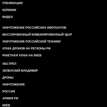
ПУБЛИКАЦИИ
КОЛОНКИ
ВИДЕО
УНИЧТОЖЕНИЕ РОССИЙСКИХ ОККУПАНТОВ
МАССИРОВАННЫЙ КОМБИНИРОВАННЫЙ УДАР
УНИЧТОЖЕНИЕ РОССИЙСКОЙ ТЕХНИКИ
АТАКА ДРОНОВ НА РЕГИОНЫ РФ
РАКЕТНАЯ АТАКА НА КИЕВ
ОБСТРЕЛ
ЗЕЛЕНСКИЙ ВЛАДИМИР
ДРОНЫ
УНИЧТОЖЕНИЕ
РОССИЯ
АРМИЯ РФ
КИЕВ