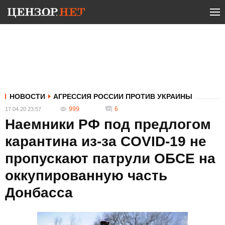
НОВОСТИ
АГРЕССИЯ РОССИИ ПРОТИВ УКРАИНЫ
999
6
17.04.20 23:57
Наемники РФ под предлогом
карантина из-за COVID-19 не
пропускают патрули ОБСЕ на
оккупированную часть
Донбасса