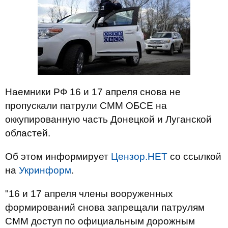
Наемники РФ 16 и 17 апреля снова не
пропускали патрули СММ ОБСЕ на
оккупированную часть Донецкой и Луганской
областей.
Об этом информирует
Цензор.НЕТ
со ссылкой
на
Укринформ
.
"16 и 17 апреля члены вооруженных
формирований снова запрещали патрулям
СММ доступ по официальным дорожным