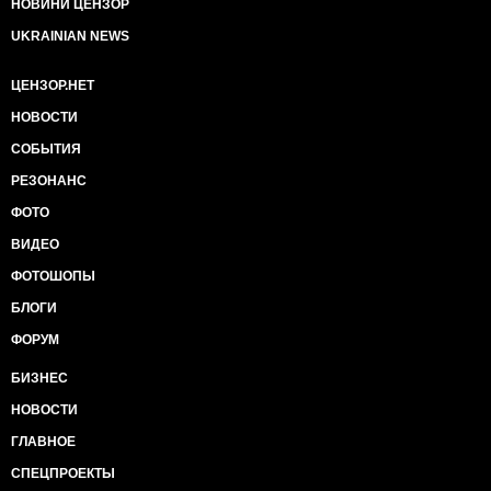
НОВИНИ ЦЕНЗОР
UKRAINIAN NEWS
ЦЕНЗОР.НЕТ
НОВОСТИ
СОБЫТИЯ
РЕЗОНАНС
ФОТО
ВИДЕО
ФОТОШОПЫ
БЛОГИ
ФОРУМ
БИЗНЕС
НОВОСТИ
ГЛАВНОЕ
СПЕЦПРОЕКТЫ