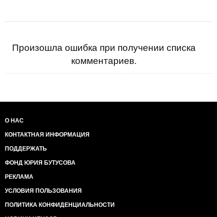
Произошла ошибка при получении списка
комментариев.
О НАС
КОНТАКТНАЯ ИНФОРМАЦИЯ
ПОДДЕРЖАТЬ
ФОНД ЮРИЯ БУТУСОВА
РЕКЛАМА
УСЛОВИЯ ПОЛЬЗОВАНИЯ
ПОЛИТИКА КОНФИДЕНЦИАЛЬНОСТИ