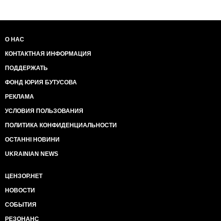
О НАС
КОНТАКТНАЯ ИНФОРМАЦИЯ
ПОДДЕРЖАТЬ
ФОНД ЮРИЯ БУТУСОВА
РЕКЛАМА
УСЛОВИЯ ПОЛЬЗОВАНИЯ
ПОЛИТИКА КОНФИДЕНЦИАЛЬНОСТИ
ОСТАННІ НОВИНИ
UKRAINIAN NEWS
ЦЕНЗОР.НЕТ
НОВОСТИ
СОБЫТИЯ
РЕЗОНАНС