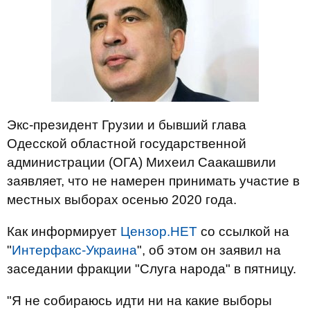
Экс-президент Грузии и бывший глава
Одесской областной государственной
администрации (ОГА) Михеил Саакашвили
заявляет, что не намерен принимать участие в
местных выборах осенью 2020 года.
Как информирует
Цензор.НЕТ
со ссылкой на
"
Интерфакс-Украина
", об этом он заявил на
заседании фракции "Слуга народа" в пятницу.
"Я не собираюсь идти ни на какие выборы