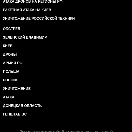
АТАКА ДРОНОВ НА РЕГИОНЫ РФ
РАКЕТНАЯ АТАКА НА КИЕВ
УНИЧТОЖЕНИЕ РОССИЙСКОЙ ТЕХНИКИ
ОБСТРЕЛ
ЗЕЛЕНСКИЙ ВЛАДИМИР
КИЕВ
ДРОНЫ
АРМИЯ РФ
ПОЛЬША
РОССИЯ
УНИЧТОЖЕНИЕ
АТАКА
ДОНЕЦКАЯ ОБЛАСТЬ
ГЕНШТАБ ВС
Просматривая наш сайт, Вы соглашаетесь с
политикой