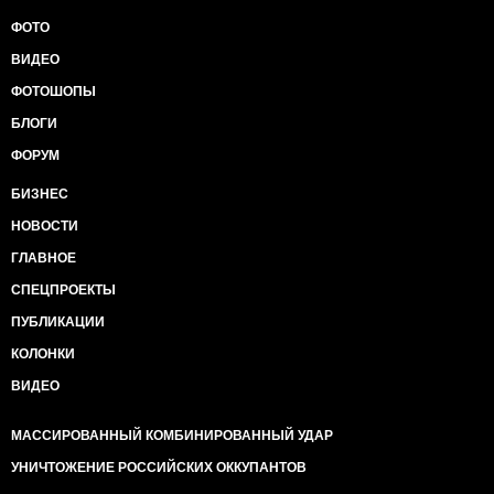
ФОТО
ВИДЕО
ФОТОШОПЫ
БЛОГИ
ФОРУМ
БИЗНЕС
НОВОСТИ
ГЛАВНОЕ
СПЕЦПРОЕКТЫ
ПУБЛИКАЦИИ
КОЛОНКИ
ВИДЕО
МАССИРОВАННЫЙ КОМБИНИРОВАННЫЙ УДАР
УНИЧТОЖЕНИЕ РОССИЙСКИХ ОККУПАНТОВ