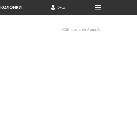
КОЛОНКИ
Вход
9036 посетителей онлайн