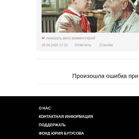
показать весь комментарий
Ответить
Ссылка
28.04.2020 17:15
Произошла ошибка при 
О НАС
КОНТАКТНАЯ ИНФОРМАЦИЯ
ПОДДЕРЖАТЬ
ФОНД ЮРИЯ БУТУСОВА