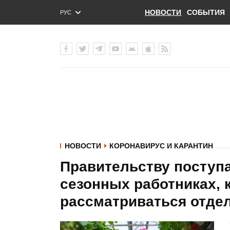
НОВОСТИ
СОБЫТИЯ
РУС
ENG
УКР
НОВОСТИ
КОРОНАВИРУС И КАРАНТИН
Правительству поступа
сезонных работниках, 
рассматриваться отде