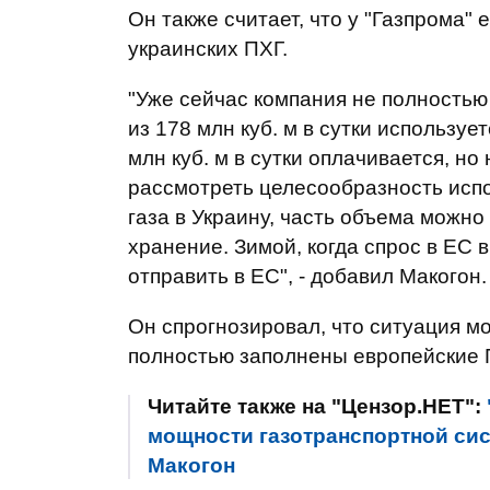
Он также считает, что у "Газпрома"
украинских ПХГ.
"Уже сейчас компания не полностью
из 178 млн куб. м в сутки использует
млн куб. м в сутки оплачивается, но
рассмотреть целесообразность исп
газа в Украину, часть объема можно 
хранение. Зимой, когда спрос в ЕС в
отправить в ЕС", - добавил Макогон.
Он спрогнозировал, что ситуация мо
полностью заполнены европейские 
Читайте также на "Цензор.НЕТ":
мощности газотранспортной сис
Макогон