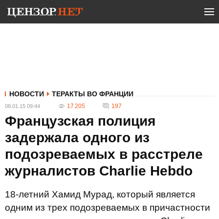
НОВОСТИ
ТЕРАКТЫ ВО ФРАНЦИИ
17 205
197
08.01.15 09:44
Французская полиция
задержала одного из
подозреваемых в расстреле
журналистов Charlie Hebdo
18-летний Хамид Мурад, который является
одним из трех подозреваемых в причастности