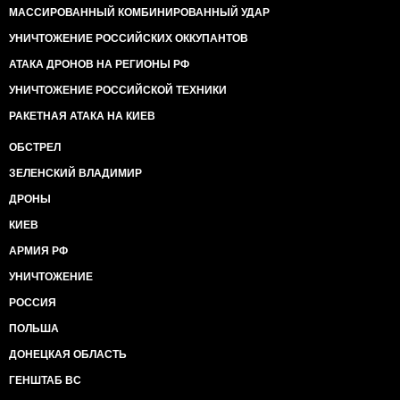
МАССИРОВАННЫЙ КОМБИНИРОВАННЫЙ УДАР
УНИЧТОЖЕНИЕ РОССИЙСКИХ ОККУПАНТОВ
АТАКА ДРОНОВ НА РЕГИОНЫ РФ
УНИЧТОЖЕНИЕ РОССИЙСКОЙ ТЕХНИКИ
РАКЕТНАЯ АТАКА НА КИЕВ
ОБСТРЕЛ
ЗЕЛЕНСКИЙ ВЛАДИМИР
ДРОНЫ
КИЕВ
АРМИЯ РФ
УНИЧТОЖЕНИЕ
РОССИЯ
ПОЛЬША
ДОНЕЦКАЯ ОБЛАСТЬ
ГЕНШТАБ ВС