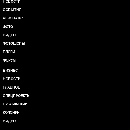
НОВОСТИ
СОБЫТИЯ
РЕЗОНАНС
ФОТО
ВИДЕО
ФОТОШОПЫ
БЛОГИ
ФОРУМ
БИЗНЕС
НОВОСТИ
ГЛАВНОЕ
СПЕЦПРОЕКТЫ
ПУБЛИКАЦИИ
КОЛОНКИ
ВИДЕО