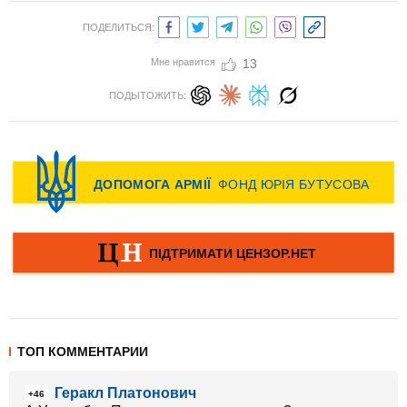
ПОДЕЛИТЬСЯ:
Мне нравится
13
ПОДЫТОЖИТЬ:
ТОП КОММЕНТАРИИ
Геракл Платонович
+46