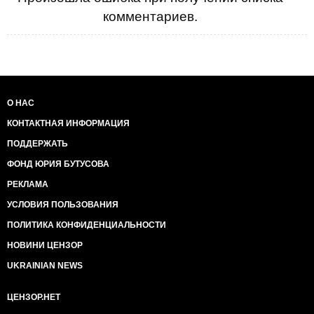
комментариев.
О НАС
КОНТАКТНАЯ ИНФОРМАЦИЯ
ПОДДЕРЖАТЬ
ФОНД ЮРИЯ БУТУСОВА
РЕКЛАМА
УСЛОВИЯ ПОЛЬЗОВАНИЯ
ПОЛИТИКА КОНФИДЕНЦИАЛЬНОСТИ
НОВИНИ ЦЕНЗОР
UKRAINIAN NEWS
ЦЕНЗОР.НЕТ