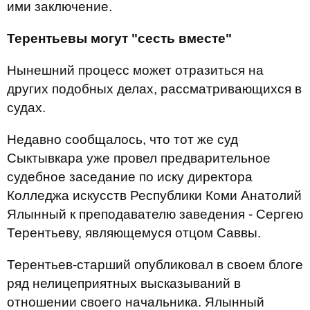
ими заключение.
Терентьевы могут "сесть вместе"
Нынешний процесс может отразиться на
других подобных делах, рассматривающихся в
судах.
Недавно сообщалось, что тот же суд
Сыктывкара уже провел предварительное
судебное заседание по иску директора
Колледжа искусств Республики Коми Анатолий
Ялынный к преподавателю заведения - Сергею
Терентьеву, являющемуся отцом Саввы.
Терентьев-старший опубликовал в своем блоге
ряд нелицеприятных высказываний в
отношении своего начальника. Ялынный