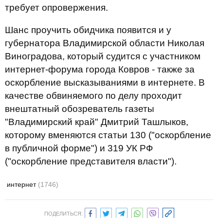
требует опровержения.
Шанс проучить обидчика появится и у
губернатора Владимирской области Николая
Виноградова, который судится с участником
интернет-форума города Ковров - также за
оскорбление высказываниями в интернете. В
качестве обвиняемого по делу проходит
внештатный обозреватель газеты
"Владимирский край" Дмитрий Ташлыков,
которому вменяются статьи 130 ("оскорбление
в публичной форме") и 319 УК РФ
("оскорбление представителя власти").
интернет
(1746)
ПОДЕЛИТЬСЯ: