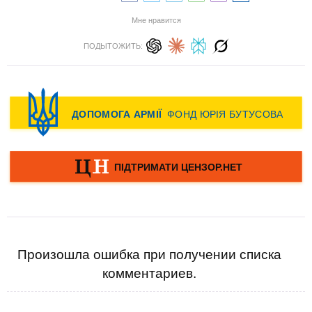
Мне нравится
ПОДЫТОЖИТЬ:
Произошла ошибка при получении списка
комментариев.