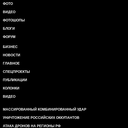
ФОТО
ВИДЕО
ФОТОШОПЫ
БЛОГИ
ФОРУМ
БИЗНЕС
НОВОСТИ
ГЛАВНОЕ
СПЕЦПРОЕКТЫ
ПУБЛИКАЦИИ
КОЛОНКИ
ВИДЕО
МАССИРОВАННЫЙ КОМБИНИРОВАННЫЙ УДАР
УНИЧТОЖЕНИЕ РОССИЙСКИХ ОККУПАНТОВ
АТАКА ДРОНОВ НА РЕГИОНЫ РФ