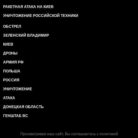
РАКЕТНАЯ АТАКА НА КИЕВ
УНИЧТОЖЕНИЕ РОССИЙСКОЙ ТЕХНИКИ
ОБСТРЕЛ
ЗЕЛЕНСКИЙ ВЛАДИМИР
КИЕВ
ДРОНЫ
АРМИЯ РФ
ПОЛЬША
РОССИЯ
УНИЧТОЖЕНИЕ
АТАКА
ДОНЕЦКАЯ ОБЛАСТЬ
ГЕНШТАБ ВС
Просматривая наш сайт, Вы соглашаетесь с
политикой