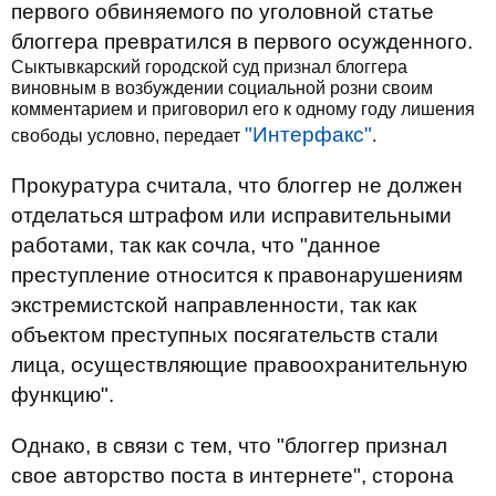
первого обвиняемого по уголовной статье
блоггера превратился в первого осужденного.
Сыктывкарский городской суд признал блоггера
виновным в возбуждении социальной розни своим
комментарием и приговорил его к одному году лишения
"Интерфакс"
свободы условно, передает
.
Прокуратура считала, что блоггер не должен
отделаться штрафом или исправительными
работами, так как сочла, что "данное
преступление относится к правонарушениям
экстремистской направленности, так как
объектом преступных посягательств стали
лица, осуществляющие правоохранительную
функцию".
Однако, в связи с тем, что "блоггер признал
свое авторство поста в интернете", сторона