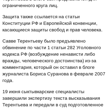
ограниченного круга лиц.
Защита также ссылается на статьи
Конституции РФ и Европейской конвенции,
касающиеся защиты свобод и прав человека.
Савве Терентьеву было предъявлено
обвинение по части 1 статьи 282 Уголовного
кодекса РФ (возбуждение ненависти либо
вражды, человеческого достоинства) из-за
комментария, который он оставил в блоге
журналиста Бориса Суранова в феврале 2007
года.
19 июня сыктывкарские специалисты
завершили экспертизу текста высказывания
Терентьева и передали в суд подготовленное