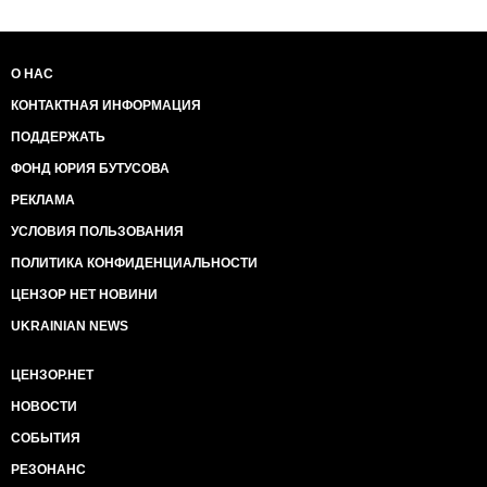
О НАС
КОНТАКТНАЯ ИНФОРМАЦИЯ
ПОДДЕРЖАТЬ
ФОНД ЮРИЯ БУТУСОВА
РЕКЛАМА
УСЛОВИЯ ПОЛЬЗОВАНИЯ
ПОЛИТИКА КОНФИДЕНЦИАЛЬНОСТИ
ЦЕНЗОР НЕТ НОВИНИ
UKRAINIAN NEWS
ЦЕНЗОР.НЕТ
НОВОСТИ
СОБЫТИЯ
РЕЗОНАНС