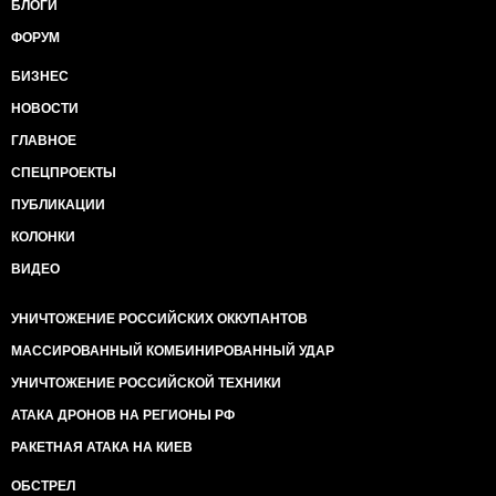
БЛОГИ
ФОРУМ
БИЗНЕС
НОВОСТИ
ГЛАВНОЕ
СПЕЦПРОЕКТЫ
ПУБЛИКАЦИИ
КОЛОНКИ
ВИДЕО
УНИЧТОЖЕНИЕ РОССИЙСКИХ ОККУПАНТОВ
МАССИРОВАННЫЙ КОМБИНИРОВАННЫЙ УДАР
УНИЧТОЖЕНИЕ РОССИЙСКОЙ ТЕХНИКИ
АТАКА ДРОНОВ НА РЕГИОНЫ РФ
РАКЕТНАЯ АТАКА НА КИЕВ
ОБСТРЕЛ