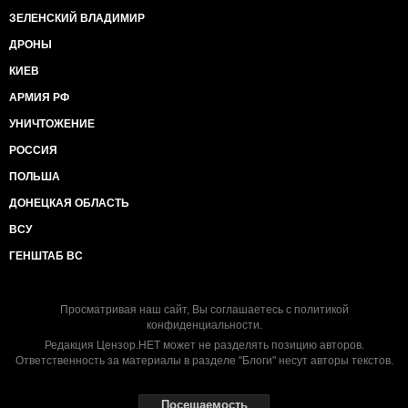
ЗЕЛЕНСКИЙ ВЛАДИМИР
ДРОНЫ
КИЕВ
АРМИЯ РФ
УНИЧТОЖЕНИЕ
РОССИЯ
ПОЛЬША
ДОНЕЦКАЯ ОБЛАСТЬ
ВСУ
ГЕНШТАБ ВС
Просматривая наш сайт, Вы соглашаетесь с
политикой
конфиденциальности
.
Редакция Цензор.НЕТ может не разделять позицию авторов.
Ответственность за материалы в разделе "Блоги" несут авторы текстов.
Посещаемость