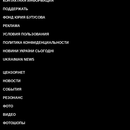
КОНТАКТНАЯ ИНФОРМАЦИЯ
ПОДДЕРЖАТЬ
ФОНД ЮРИЯ БУТУСОВА
РЕКЛАМА
УСЛОВИЯ ПОЛЬЗОВАНИЯ
ПОЛИТИКА КОНФИДЕНЦИАЛЬНОСТИ
НОВИНИ УКРАЇНИ СЬОГОДНІ
UKRAINIAN NEWS
ЦЕНЗОР.НЕТ
НОВОСТИ
СОБЫТИЯ
РЕЗОНАНС
ФОТО
ВИДЕО
ФОТОШОПЫ