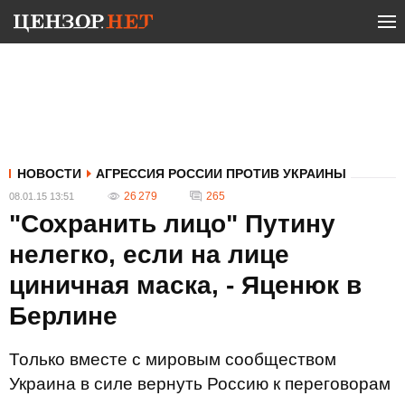
НОВОСТИ
АГРЕССИЯ РОССИИ ПРОТИВ УКРАИНЫ
26 279
265
08.01.15 13:51
"Сохранить лицо" Путину
нелегко, если на лице
циничная маска, - Яценюк в
Берлине
Только вместе с мировым сообществом
Украина в силе вернуть Россию к переговорам