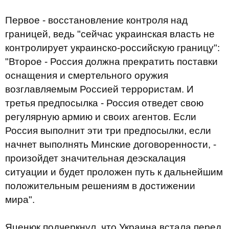
Первое - восстановление контроля над
границей, ведь "сейчас украинская власть не
контролирует украинско-российскую границу":
"Второе - Россия должна прекратить поставки
оснащения и смертельного оружия
возглавляемым Россией террористам. И
третья предпосылка - Россия отведет свою
регулярную армию и своих агентов. Если
Россия выполнит эти три предпосылки, если
начнет выполнять Минские договоренности, -
произойдет значительная деэскалация
ситуации и будет проложен путь к дальнейшим
положительным решениям в достижении
мира".
Яценюк подчеркнул, что Украина встала перед