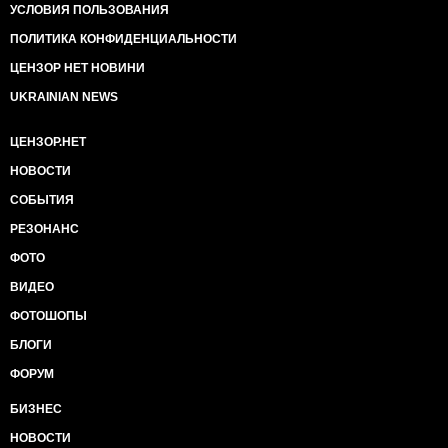
УСЛОВИЯ ПОЛЬЗОВАНИЯ
ПОЛИТИКА КОНФИДЕНЦИАЛЬНОСТИ
ЦЕНЗОР НЕТ НОВИНИ
UKRAINIAN NEWS
ЦЕНЗОР.НЕТ
НОВОСТИ
СОБЫТИЯ
РЕЗОНАНС
ФОТО
ВИДЕО
ФОТОШОПЫ
БЛОГИ
ФОРУМ
БИЗНЕС
НОВОСТИ