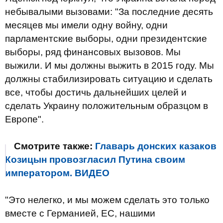
небывалыми вызовами: "За последние десять
месяцев мы имели одну войну, одни
парламентские выборы, одни президентские
выборы, ряд финансовых вызовов. Мы
выжили. И мы должны выжить в 2015 году. Мы
должны стабилизировать ситуацию и сделать
все, чтобы достичь дальнейших целей и
сделать Украину положительным образцом в
Европе".
Смотрите также:
Главарь донских казаков
Козицын провозгласил Путина своим
императором. ВИДЕО
"Это нелегко, и мы можем сделать это только
вместе с Германией, ЕС, нашими