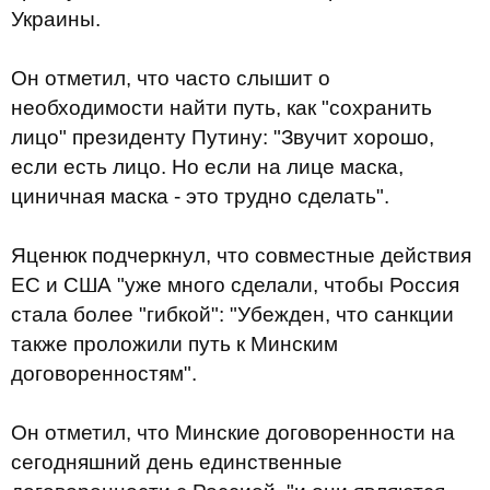
Украины.
Он отметил, что часто слышит о
необходимости найти путь, как "сохранить
лицо" президенту Путину: "Звучит хорошо,
если есть лицо. Но если на лице маска,
циничная маска - это трудно сделать".
Яценюк подчеркнул, что совместные действия
ЕС и США "уже много сделали, чтобы Россия
стала более "гибкой": "Убежден, что санкции
также проложили путь к Минским
договоренностям".
Он отметил, что Минские договоренности на
сегодняшний день единственные