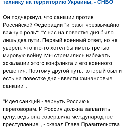
технику на территорию Украины, - СНБО
Он подчеркнул, что санкции против
Российской Федерации "играют чрезвычайно
важную роль": "У нас на повестке дня было
лишь два пути. Первый военный ответ, но не
уверен, что кто-то хотел бы иметь третью
мировую войну. Мы стремились избежать
эскалации этого конфликта и его военного
решения. Поэтому другой путь, который был и
есть на повестке дня - ввести финансовые
санкции".
"Идея санкций - вернуть Россию к
переговорам. И Россия должна заплатить
цену, ведь она совершила международное
преступление", - сказал Глава Правительства