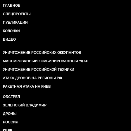
ГЛАВНОЕ
СПЕЦПРОЕКТЫ
ПУБЛИКАЦИИ
КОЛОНКИ
ВИДЕО
УНИЧТОЖЕНИЕ РОССИЙСКИХ ОККУПАНТОВ
МАССИРОВАННЫЙ КОМБИНИРОВАННЫЙ УДАР
УНИЧТОЖЕНИЕ РОССИЙСКОЙ ТЕХНИКИ
АТАКА ДРОНОВ НА РЕГИОНЫ РФ
РАКЕТНАЯ АТАКА НА КИЕВ
ОБСТРЕЛ
ЗЕЛЕНСКИЙ ВЛАДИМИР
ДРОНЫ
РОССИЯ
КИЕВ