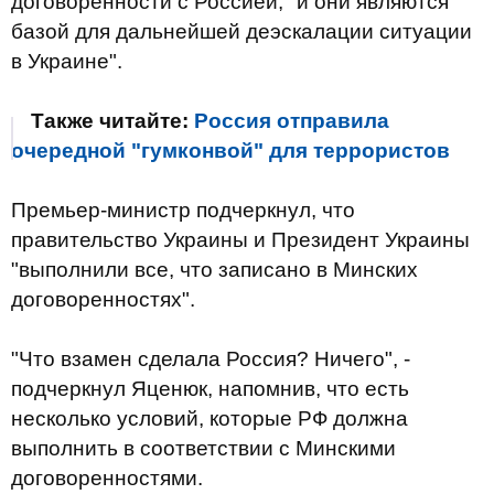
договоренности с Россией, "и они являются
базой для дальнейшей деэскалации ситуации
в Украине".
Также читайте:
Россия отправила
очередной "гумконвой" для террористов
Премьер-министр подчеркнул, что
правительство Украины и Президент Украины
"выполнили все, что записано в Минских
договоренностях".
"Что взамен сделала Россия? Ничего", -
подчеркнул Яценюк, напомнив, что есть
несколько условий, которые РФ должна
выполнить в соответствии с Минскими
договоренностями.