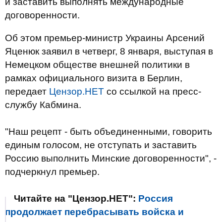
и заставить выполнять международные
договоренности.
Об этом премьер-министр Украины Арсений
Яценюк заявил в четверг, 8 января, выступая в
Немецком обществе внешней политики в
рамках официального визита в Берлин,
передает
Цензор.НЕТ
со ссылкой на пресс-
службу Кабмина.
"Наш рецепт - быть объединенными, говорить
единым голосом, не отступать и заставить
Россию выполнить Минские договоренности", -
подчеркнул премьер.
Читайте на "Цензор.НЕТ":
Россия
продолжает перебрасывать войска и