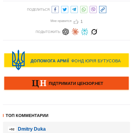
ПОДЕЛИТЬСЯ:
Мне нравится
1
ПОДЫТОЖИТЬ:
ТОП КОММЕНТАРИИ
Dmitry Duka
+92