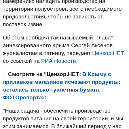
намерениях наладить производство на
территории полуострова всего необходимого
продовольствия, чтобы не зависеть от
поставок извне.
Об этом сообщил так называемый "глава"
аннексированного Крыма Сергей Аксенов
журналистам в пятницу, передает
Цензор.НЕТ
со ссылкой на
РИА Новости.
Смотрите на "Цензор.НЕТ:
В Крыму с
прилавков магазинов исчезают продукты:
осталась только туалетная бумага.
ФОТОрепортаж
"Наша задача - обеспечить производство
продуктов питания на своей территории, и мы
этим занимаемся. В ближайший период у нас