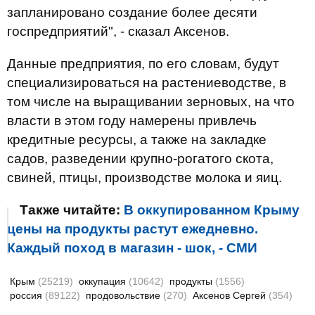
запланировано создание более десяти
госпредприятий", - сказал Аксенов.
Данные предприятия, по его словам, будут
специализироваться на растениеводстве, в
том числе на выращивании зерновых, на что
власти в этом году намерены привлечь
кредитные ресурсы, а также на закладке
садов, разведении крупно-рогатого скота,
свиней, птицы, производстве молока и яиц.
Также читайте:
В оккупированном Крыму
цены на продукты растут ежедневно.
Каждый поход в магазин - шок, - СМИ
Крым
(25219)
оккупация
(10642)
продукты
(1556)
россия
(89122)
продовольствие
(270)
Аксенов Сергей
(354)