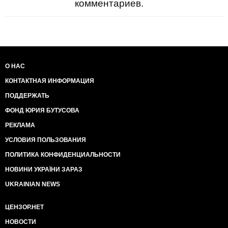
комментариев.
О НАС
КОНТАКТНАЯ ИНФОРМАЦИЯ
ПОДДЕРЖАТЬ
ФОНД ЮРИЯ БУТУСОВА
РЕКЛАМА
УСЛОВИЯ ПОЛЬЗОВАНИЯ
ПОЛИТИКА КОНФИДЕНЦИАЛЬНОСТИ
НОВИНИ УКРАЇНИ ЗАРАЗ
UKRAINIAN NEWS
ЦЕНЗОР.НЕТ
НОВОСТИ