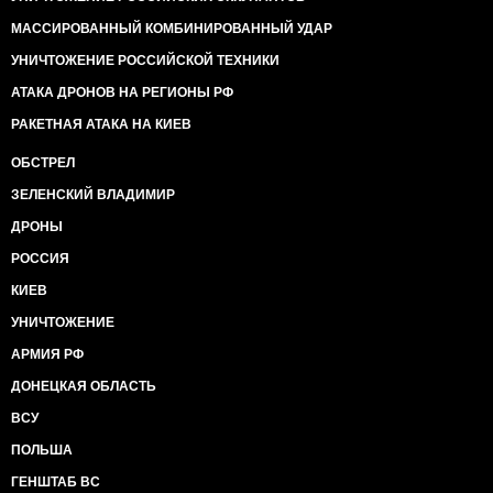
МАССИРОВАННЫЙ КОМБИНИРОВАННЫЙ УДАР
УНИЧТОЖЕНИЕ РОССИЙСКОЙ ТЕХНИКИ
АТАКА ДРОНОВ НА РЕГИОНЫ РФ
РАКЕТНАЯ АТАКА НА КИЕВ
ОБСТРЕЛ
ЗЕЛЕНСКИЙ ВЛАДИМИР
ДРОНЫ
РОССИЯ
КИЕВ
УНИЧТОЖЕНИЕ
АРМИЯ РФ
ДОНЕЦКАЯ ОБЛАСТЬ
ВСУ
ПОЛЬША
ГЕНШТАБ ВС