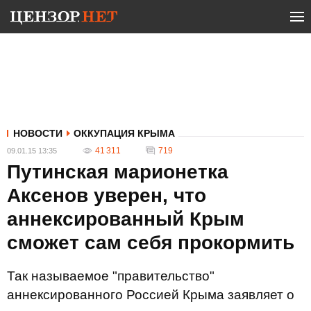
НОВОСТИ
ОККУПАЦИЯ КРЫМА
41 311
719
09.01.15 13:35
Путинская марионетка
Аксенов уверен, что
аннексированный Крым
сможет сам себя прокормить
Так называемое "правительство"
аннексированного Россией Крыма заявляет о