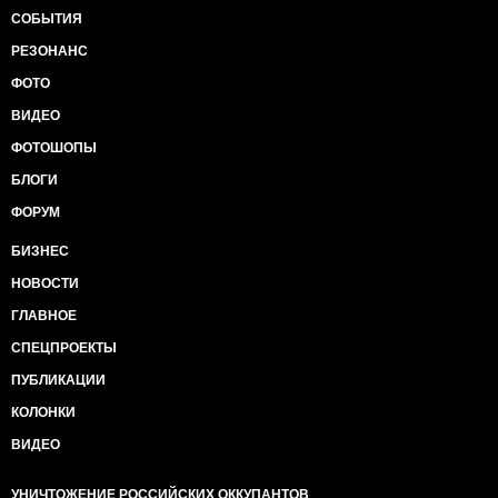
СОБЫТИЯ
РЕЗОНАНС
ФОТО
ВИДЕО
ФОТОШОПЫ
БЛОГИ
ФОРУМ
БИЗНЕС
НОВОСТИ
ГЛАВНОЕ
СПЕЦПРОЕКТЫ
ПУБЛИКАЦИИ
КОЛОНКИ
ВИДЕО
УНИЧТОЖЕНИЕ РОССИЙСКИХ ОККУПАНТОВ