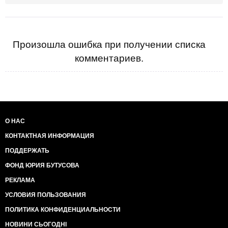
Произошла ошибка при получении списка
комментариев.
О НАС
КОНТАКТНАЯ ИНФОРМАЦИЯ
ПОДДЕРЖАТЬ
ФОНД ЮРИЯ БУТУСОВА
РЕКЛАМА
УСЛОВИЯ ПОЛЬЗОВАНИЯ
ПОЛИТИКА КОНФИДЕНЦИАЛЬНОСТИ
НОВИНИ СЬОГОДНІ