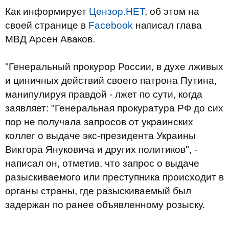
Как информирует
Цензор.НЕТ
, об этом на
своей странице в
Facebook
написал глава
МВД Арсен Аваков.
"Генеральный прокурор России, в духе лживых
и циничных действий своего патрона Путина,
манипулируя правдой - лжет по сути, когда
заявляет: "Генеральная прокуратура РФ до сих
пор не получала запросов от украинских
коллег о выдаче экс-президента Украины
Виктора Януковича и других политиков", -
написал он, отметив, что запрос о выдаче
разыскиваемого или преступника происходит в
органы страны, где разыскиваемый был
задержан по ранее объявленному розыску.