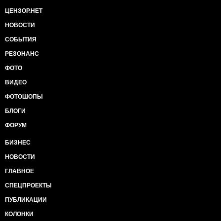
ЦЕНЗОР.НЕТ
НОВОСТИ
СОБЫТИЯ
РЕЗОНАНС
ФОТО
ВИДЕО
ФОТОШОПЫ
БЛОГИ
ФОРУМ
БИЗНЕС
НОВОСТИ
ГЛАВНОЕ
СПЕЦПРОЕКТЫ
ПУБЛИКАЦИИ
КОЛОНКИ