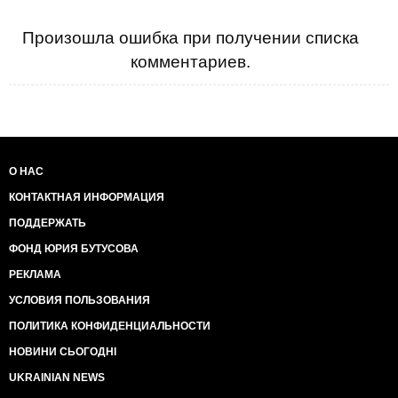
Произошла ошибка при получении списка
комментариев.
О НАС
КОНТАКТНАЯ ИНФОРМАЦИЯ
ПОДДЕРЖАТЬ
ФОНД ЮРИЯ БУТУСОВА
РЕКЛАМА
УСЛОВИЯ ПОЛЬЗОВАНИЯ
ПОЛИТИКА КОНФИДЕНЦИАЛЬНОСТИ
НОВИНИ СЬОГОДНІ
UKRAINIAN NEWS