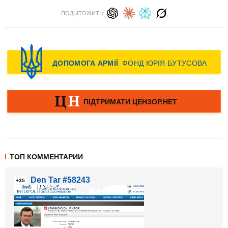
ПОДЫТОЖИТЬ:
ТОП КОММЕНТАРИИ
Den Tar #58243
+35