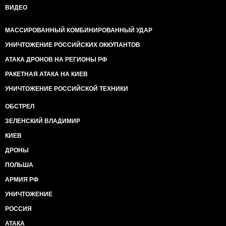
ВИДЕО
МАССИРОВАННЫЙ КОМБИНИРОВАННЫЙ УДАР
УНИЧТОЖЕНИЕ РОССИЙСКИХ ОККУПАНТОВ
АТАКА ДРОНОВ НА РЕГИОНЫ РФ
РАКЕТНАЯ АТАКА НА КИЕВ
УНИЧТОЖЕНИЕ РОССИЙСКОЙ ТЕХНИКИ
ОБСТРЕЛ
ЗЕЛЕНСКИЙ ВЛАДИМИР
КИЕВ
ДРОНЫ
ПОЛЬША
АРМИЯ РФ
УНИЧТОЖЕНИЕ
РОССИЯ
АТАКА