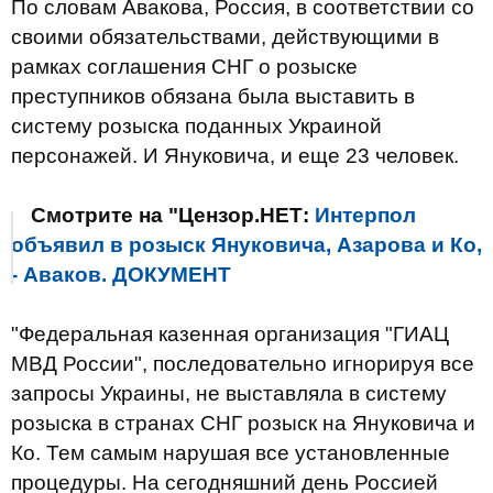
По словам Авакова, Россия, в соответствии со
своими обязательствами, действующими в
рамках соглашения СНГ о розыске
преступников обязана была выставить в
систему розыска поданных Украиной
персонажей. И Януковича, и еще 23 человек.
Смотрите на "Цензор.НЕТ:
Интерпол
объявил в розыск Януковича, Азарова и Ко,
- Аваков. ДОКУМЕНТ
"Федеральная казенная организация "ГИАЦ
МВД России", последовательно игнорируя все
запросы Украины, не выставляла в систему
розыска в странах СНГ розыск на Януковича и
Ко. Тем самым нарушая все установленные
процедуры. На сегодняшний день Россией