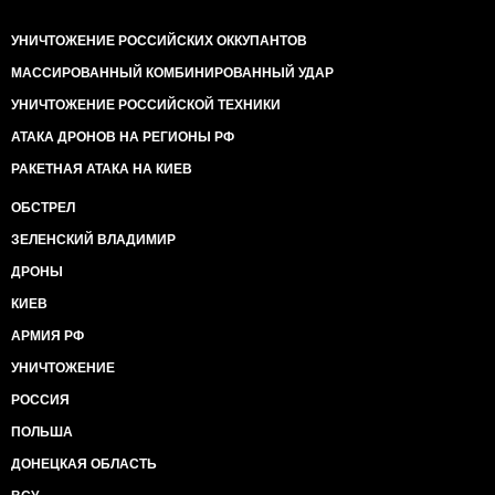
УНИЧТОЖЕНИЕ РОССИЙСКИХ ОККУПАНТОВ
МАССИРОВАННЫЙ КОМБИНИРОВАННЫЙ УДАР
УНИЧТОЖЕНИЕ РОССИЙСКОЙ ТЕХНИКИ
АТАКА ДРОНОВ НА РЕГИОНЫ РФ
РАКЕТНАЯ АТАКА НА КИЕВ
ОБСТРЕЛ
ЗЕЛЕНСКИЙ ВЛАДИМИР
ДРОНЫ
КИЕВ
АРМИЯ РФ
УНИЧТОЖЕНИЕ
РОССИЯ
ПОЛЬША
ДОНЕЦКАЯ ОБЛАСТЬ