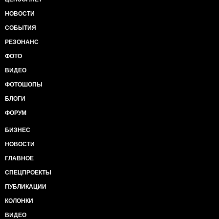
НОВОСТИ
СОБЫТИЯ
РЕЗОНАНС
ФОТО
ВИДЕО
ФОТОШОПЫ
БЛОГИ
ФОРУМ
БИЗНЕС
НОВОСТИ
ГЛАВНОЕ
СПЕЦПРОЕКТЫ
ПУБЛИКАЦИИ
КОЛОНКИ
ВИДЕО