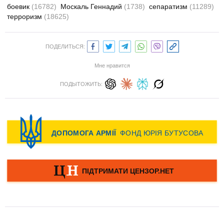
боевик
(16782)
Москаль Геннадий
(1738)
сепаратизм
(11289)
терроризм
(18625)
ПОДЕЛИТЬСЯ:
Мне нравится
ПОДЫТОЖИТЬ: