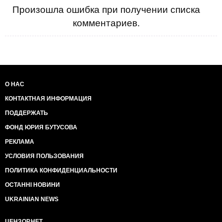
Произошла ошибка при получении списка
комментариев.
О НАС
КОНТАКТНАЯ ИНФОРМАЦИЯ
ПОДДЕРЖАТЬ
ФОНД ЮРИЯ БУТУСОВА
РЕКЛАМА
УСЛОВИЯ ПОЛЬЗОВАНИЯ
ПОЛИТИКА КОНФИДЕНЦИАЛЬНОСТИ
ОСТАННІ НОВИНИ
UKRAINIAN NEWS
ЦЕНЗОР.НЕТ