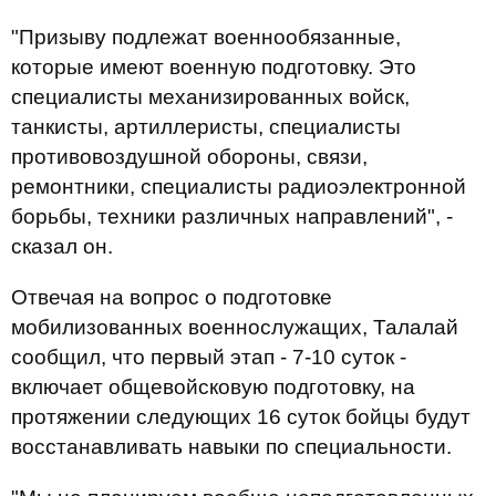
"Призыву подлежат военнообязанные,
которые имеют военную подготовку. Это
специалисты механизированных войск,
танкисты, артиллеристы, специалисты
противовоздушной обороны, связи,
ремонтники, специалисты радиоэлектронной
борьбы, техники различных направлений", -
сказал он.
Отвечая на вопрос о подготовке
мобилизованных военнослужащих, Талалай
сообщил, что первый этап - 7-10 суток -
включает общевойсковую подготовку, на
протяжении следующих 16 суток бойцы будут
восстанавливать навыки по специальности.