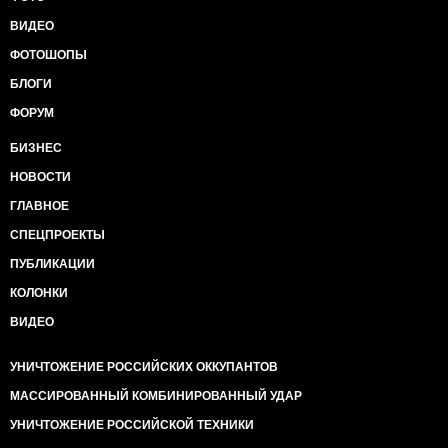
ВИДЕО
ФОТОШОПЫ
БЛОГИ
ФОРУМ
БИЗНЕС
НОВОСТИ
ГЛАВНОЕ
СПЕЦПРОЕКТЫ
ПУБЛИКАЦИИ
КОЛОНКИ
ВИДЕО
УНИЧТОЖЕНИЕ РОССИЙСКИХ ОККУПАНТОВ
МАССИРОВАННЫЙ КОМБИНИРОВАННЫЙ УДАР
УНИЧТОЖЕНИЕ РОССИЙСКОЙ ТЕХНИКИ