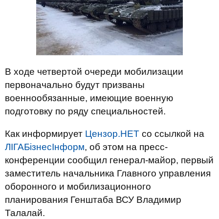
В ходе четвертой очереди мобилизации
первоначально будут призваны
военнообязанные, имеющие военную
подготовку по ряду специальностей.
Как информирует
Цензор.НЕТ
со ссылкой на
ЛІГАБізнесІнформ
, об этом на пресс-
конференции сообщил генерал-майор, первый
заместитель начальника Главного управления
оборонного и мобилизационного
планирования Генштаба ВСУ Владимир
Талалай.