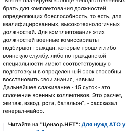
"Мы не планируем вообще неподготовленных
брать для комплектования должностей,
определяющих боеспособность, то есть, для
квалифицированных, высокотехнологичных
должностей. Для комплектования этих
должностей военные комиссариаты
подбирают граждан, которые прошли либо
воинскую службу, либо по гражданской
специальности имеют соответствующую
подготовку и в определенный срок способны
восстановить свои знания, навыки.
Дальнейшее слаживание - 15 суток - это
сплочение военных коллективов. Это расчет,
экипаж, взвод, рота, батальон", - рассказал
генерал-майор.
Читайте на "Цензор.НЕТ":
Для нужд АТО у