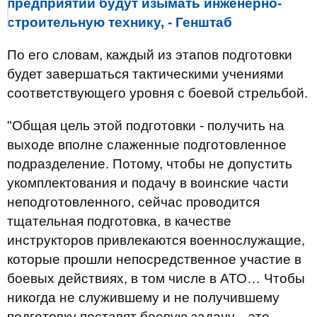
предприятий будут изымать инженерно-
строительную технику, - Генштаб
По его словам, каждый из этапов подготовки
будет завершаться тактическими учениями
соответствующего уровня с боевой стрельбой.
"Общая цель этой подготовки - получить на
выходе вполне слаженные подготовленное
подразделение. Потому, чтобы не допустить
укомплектования и подачу в воинские части
неподготовленного, сейчас проводится
тщательная подготовка, в качестве
инструкторов привлекаются военнослужащие,
которые прошли непосредственное участие в
боевых действиях, в том числе в АТО… Чтобы
никогда не служившему и не получившему
подготовку поставят боевую задачу, - это