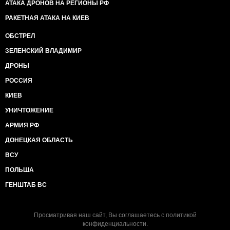
АТАКА ДРОНОВ НА РЕГИОНЫ РФ
РАКЕТНАЯ АТАКА НА КИЕВ
ОБСТРЕЛ
ЗЕЛЕНСКИЙ ВЛАДИМИР
ДРОНЫ
РОССИЯ
КИЕВ
УНИЧТОЖЕНИЕ
АРМИЯ РФ
ДОНЕЦКАЯ ОБЛАСТЬ
ВСУ
ПОЛЬША
ГЕНШТАБ ВС
Просматривая наш сайт, Вы соглашаетесь с
политикой
конфиденциальности
.