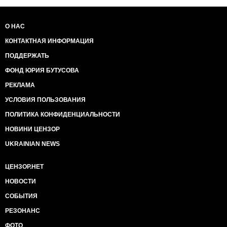
О НАС
КОНТАКТНАЯ ИНФОРМАЦИЯ
ПОДДЕРЖАТЬ
ФОНД ЮРИЯ БУТУСОВА
РЕКЛАМА
УСЛОВИЯ ПОЛЬЗОВАНИЯ
ПОЛИТИКА КОНФИДЕНЦИАЛЬНОСТИ
НОВИНИ ЦЕНЗОР
UKRAINIAN NEWS
ЦЕНЗОР.НЕТ
НОВОСТИ
СОБЫТИЯ
РЕЗОНАНС
ФОТО