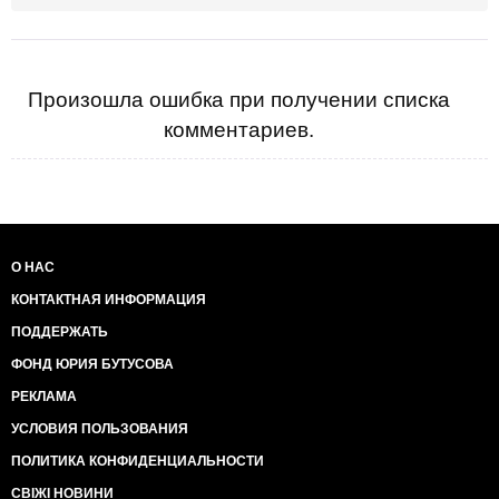
Произошла ошибка при получении списка
комментариев.
О НАС
КОНТАКТНАЯ ИНФОРМАЦИЯ
ПОДДЕРЖАТЬ
ФОНД ЮРИЯ БУТУСОВА
РЕКЛАМА
УСЛОВИЯ ПОЛЬЗОВАНИЯ
ПОЛИТИКА КОНФИДЕНЦИАЛЬНОСТИ
СВІЖІ НОВИНИ