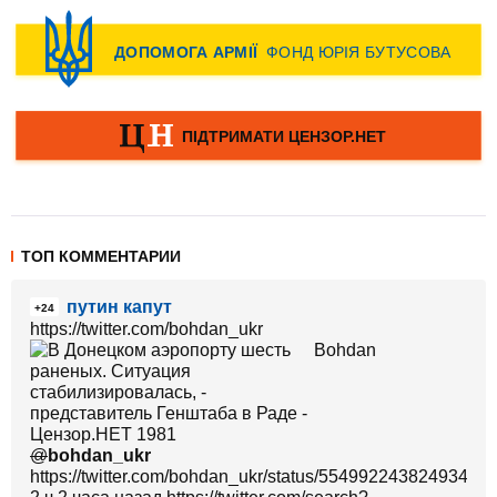
ТОП КОММЕНТАРИИ
путин капут
+24
https://twitter.com/bohdan_ukr
Bohdan
@
bohdan_ukr
https://twitter.com/bohdan_ukr/status/55499224382493491