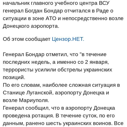
начальник главного учебного центра ВСУ
генерал Богдан Бондар отчитался в Раде о
ситуации в зоне АТО и непосредственно возле
Донецкого аэропорта.
Об этом сообщает
Цензор.НЕТ.
Генерал Бондар отметил, что "в течение
последних недель, а именно со 2 января,
террористы усилили обстрелы украинских
позиций.
По его словам, наиболее сложная ситуация в
Станице Луганской, аэропорту Донецка и
возле Мариуполя.
Генерал сообщил, что в аэропорту Донецка
проведена ротация. В течение суток, по его
данным, ранено шесть украинских воинов. Все