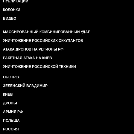
ПУБЛИКАЦИИ
КОЛОНКИ
ВИДЕО
МАССИРОВАННЫЙ КОМБИНИРОВАННЫЙ УДАР
УНИЧТОЖЕНИЕ РОССИЙСКИХ ОККУПАНТОВ
АТАКА ДРОНОВ НА РЕГИОНЫ РФ
РАКЕТНАЯ АТАКА НА КИЕВ
УНИЧТОЖЕНИЕ РОССИЙСКОЙ ТЕХНИКИ
ОБСТРЕЛ
ЗЕЛЕНСКИЙ ВЛАДИМИР
КИЕВ
ДРОНЫ
АРМИЯ РФ
ПОЛЬША
РОССИЯ