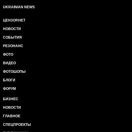
UKRAINIAN NEWS
ЦЕНЗОР.НЕТ
НОВОСТИ
СОБЫТИЯ
РЕЗОНАНС
ФОТО
ВИДЕО
ФОТОШОПЫ
БЛОГИ
ФОРУМ
БИЗНЕС
НОВОСТИ
ГЛАВНОЕ
СПЕЦПРОЕКТЫ