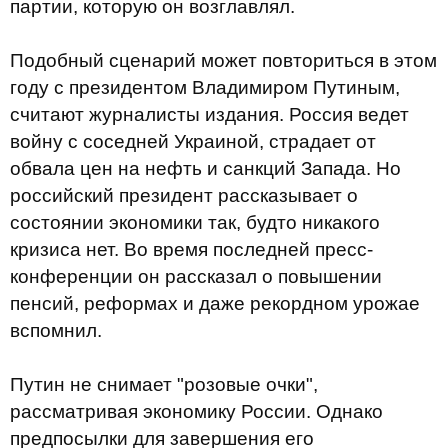
партии, которую он возглавлял.
Подобный сценарий может повториться в этом
году с президентом Владимиром Путиным,
считают журналисты издания. Россия ведет
войну с соседней Украиной, страдает от
обвала цен на нефть и санкций Запада. Но
российский президент рассказывает о
состоянии экономики так, будто никакого
кризиса нет. Во время последней пресс-
конференции он рассказал о повышении
пенсий, реформах и даже рекордном урожае
вспомнил.
Путин не снимает "розовые очки",
рассматривая экономику России. Однако
предпосылки для завершения его