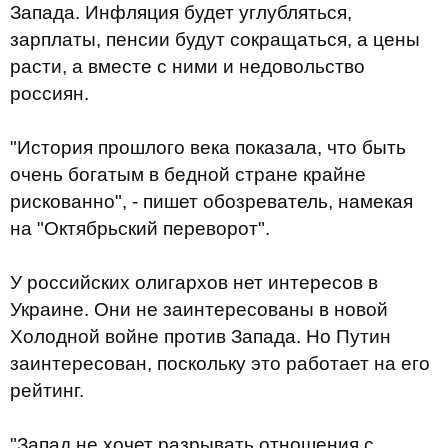
Запада. Инфляция будет углубляться,
зарплаты, пенсии будут сокращаться, а цены
расти, а вместе с ними и недовольство
россиян.
"История прошлого века показала, что быть
очень богатым в бедной стране крайне
рискованно", - пишет обозреватель, намекая
на "Октябрьский переворот".
У российских олигархов нет интересов в
Украине. Они не заинтересованы в новой
Холодной войне против Запада. Но Путин
заинтересован, поскольку это работает на его
рейтинг.
"Запад не хочет разрывать отношения с