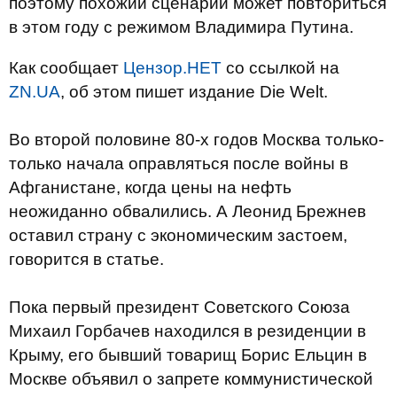
поэтому похожий сценарий может повториться
в этом году с режимом Владимира Путина.
Как сообщает
Цензор.НЕТ
со ссылкой на
ZN.UA
, об этом пишет издание Die Welt.
Во второй половине 80-х годов Москва только-
только начала оправляться после войны в
Афганистане, когда цены на нефть
неожиданно обвалились. А Леонид Брежнев
оставил страну с экономическим застоем,
говорится в статье.
Пока первый президент Советского Союза
Михаил Горбачев находился в резиденции в
Крыму, его бывший товарищ Борис Ельцин в
Москве объявил о запрете коммунистической