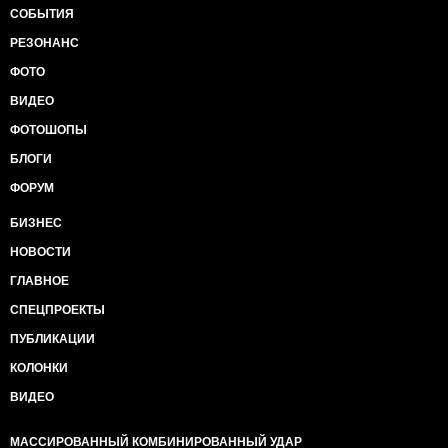
СОБЫТИЯ
РЕЗОНАНС
ФОТО
ВИДЕО
ФОТОШОПЫ
БЛОГИ
ФОРУМ
БИЗНЕС
НОВОСТИ
ГЛАВНОЕ
СПЕЦПРОЕКТЫ
ПУБЛИКАЦИИ
КОЛОНКИ
ВИДЕО
МАССИРОВАННЫЙ КОМБИНИРОВАННЫЙ УДАР