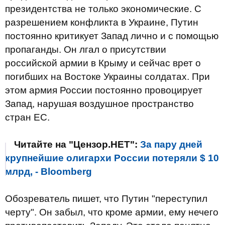
президентства не только экономические. С
разрешением конфликта в Украине, Путин
постоянно критикует Запад лично и с помощью
пропаганды. Он лгал о присутствии
российской армии в Крыму и сейчас врет о
погибших на Востоке Украины солдатах. При
этом армия России постоянно провоцирует
Запад, нарушая воздушное пространство
стран ЕС.
Читайте на "Цензор.НЕТ":
За пару дней
крупнейшие олигархи России потеряли $ 10
млрд, - Bloomberg
Обозреватель пишет, что Путин "переступил
черту". Он забыл, что кроме армии, ему нечего