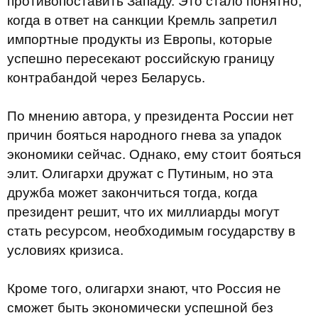
противопоставить Западу. Это стало понятно,
когда в ответ на санкции Кремль запретил
импортные продукты из Европы, которые
успешно пересекают российскую границу
контрабандой через Беларусь.
По мнению автора, у президента России нет
причин бояться народного гнева за упадок
экономики сейчас. Однако, ему стоит бояться
элит. Олигархи дружат с Путиным, но эта
дружба может закончиться тогда, когда
президент решит, что их миллиарды могут
стать ресурсом, необходимым государству в
условиях кризиса.
Кроме того, олигархи знают, что Россия не
сможет быть экономически успешной без