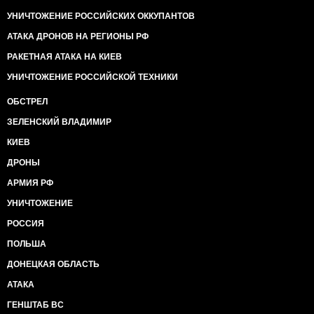
УНИЧТОЖЕНИЕ РОССИЙСКИХ ОККУПАНТОВ
АТАКА ДРОНОВ НА РЕГИОНЫ РФ
РАКЕТНАЯ АТАКА НА КИЕВ
УНИЧТОЖЕНИЕ РОССИЙСКОЙ ТЕХНИКИ
ОБСТРЕЛ
ЗЕЛЕНСКИЙ ВЛАДИМИР
КИЕВ
ДРОНЫ
АРМИЯ РФ
УНИЧТОЖЕНИЕ
РОССИЯ
ПОЛЬША
ДОНЕЦКАЯ ОБЛАСТЬ
АТАКА
ГЕНШТАБ ВС