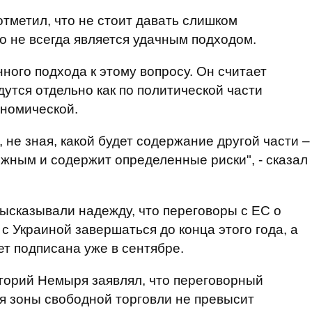
тметил, что не стоит давать слишком
то не всегда является удачным подходом.
ного подхода к этому вопросу. Он считает
утся отдельно как по политической части
ономической.
 не зная, какой будет содержание другой части –
ожным и содержит определенные риски", - сказал
ысказывали надежду, что переговоры с ЕС о
 Украиной завершаться до конца этого года, а
ет подписана уже в сентябре.
горий Немыря заявлял, что переговорный
я зоны свободной торговли не превысит