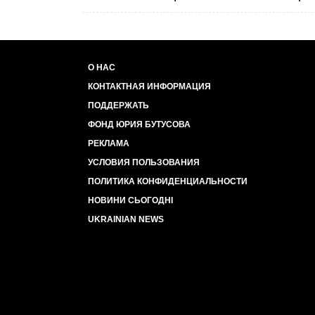
О НАС
КОНТАКТНАЯ ИНФОРМАЦИЯ
ПОДДЕРЖАТЬ
ФОНД ЮРИЯ БУТУСОВА
РЕКЛАМА
УСЛОВИЯ ПОЛЬЗОВАНИЯ
ПОЛИТИКА КОНФИДЕНЦИАЛЬНОСТИ
НОВИНИ СЬОГОДНІ
UKRAINIAN NEWS