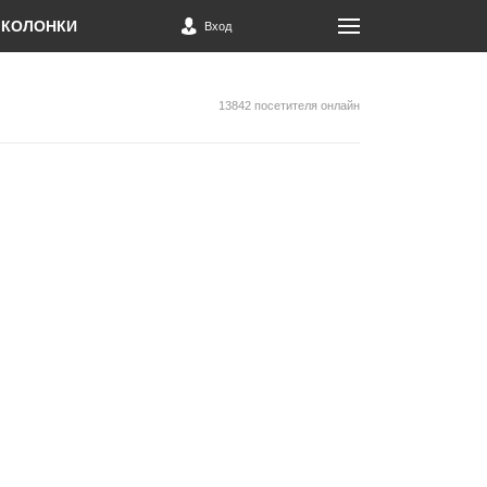
КОЛОНКИ
Вход
13842 посетителя онлайн