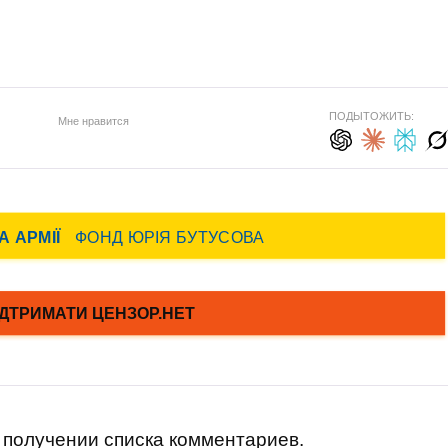
ПОДЫТОЖИТЬ:
Мне нравится
получении списка комментариев.