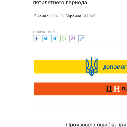
пятилетнего периода.
5 канал
(13412)
Украина
(41849)
ПОДЕЛИТЬСЯ:
Произошла ошибка при 