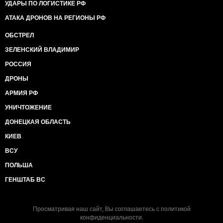
УДАРЫ ПО ЛОГИСТИКЕ РФ
АТАКА ДРОНОВ НА РЕГИОНЫ РФ
ОБСТРЕЛ
ЗЕЛЕНСКИЙ ВЛАДИМИР
РОССИЯ
ДРОНЫ
АРМИЯ РФ
УНИЧТОЖЕНИЕ
ДОНЕЦКАЯ ОБЛАСТЬ
КИЕВ
ВСУ
ПОЛЬША
ГЕНШТАБ ВС
Просматривая наш сайт, Вы соглашаетесь с
политикой
конфиденциальности
.