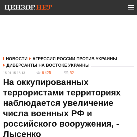
НОВОСТИ
АГРЕССИЯ РОССИИ ПРОТИВ УКРАИНЫ
ДИВЕРСАНТЫ НА ВОСТОКЕ УКРАИНЫ
6 425
52
15.01.15 13:13
На оккупированных
террористами территориях
наблюдается увеличение
числа военных РФ и
российского вооружения, -
Лысенко