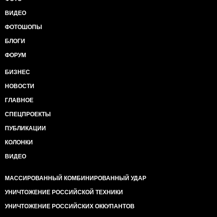
ВИДЕО
ФОТОШОПЫ
БЛОГИ
ФОРУМ
БИЗНЕС
НОВОСТИ
ГЛАВНОЕ
СПЕЦПРОЕКТЫ
ПУБЛИКАЦИИ
КОЛОНКИ
ВИДЕО
МАССИРОВАННЫЙ КОМБИНИРОВАННЫЙ УДАР
УНИЧТОЖЕНИЕ РОССИЙСКОЙ ТЕХНИКИ
УНИЧТОЖЕНИЕ РОССИЙСКИХ ОККУПАНТОВ