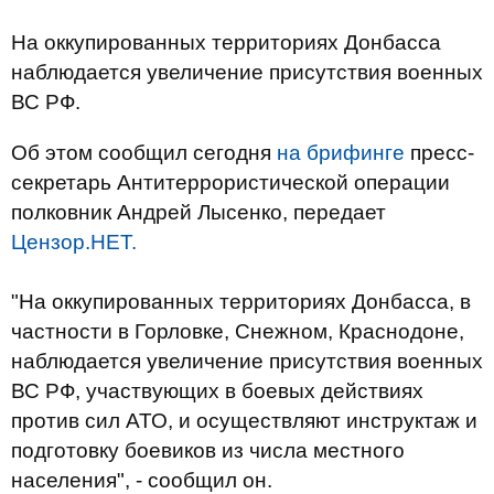
На оккупированных территориях Донбасса
наблюдается увеличение присутствия военных
ВС РФ.
Об этом сообщил сегодня
на брифинге
пресс-
секретарь Антитеррористической операции
полковник Андрей Лысенко, передает
Цензор.НЕТ.
"На оккупированных территориях Донбасса, в
частности в Горловке, Снежном, Краснодоне,
наблюдается увеличение присутствия военных
ВС РФ, участвующих в боевых действиях
против сил АТО, и осуществляют инструктаж и
подготовку боевиков из числа местного
населения", - сообщил он.