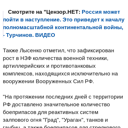
Смотрите на "Цензор.НЕТ:
Россия может
пойти в наступление. Это приведет к началу
полномасштабной континентальной войны,
- Турчинов. ВИДЕО
Также Лысенко отметил, что зафиксирован
рост в НЗФ количества военной техники,
артиллерийских и противотанковых
комплексов, находящихся исключительно на
вооружении Вооруженных Сил РФ.
"На протяжении последних дней с территории
РФ доставлено значительное количество
боеприпасов для реактивных систем
залпового огня "Град", "Ураган", танков и
гаубиц, а также боеприпасов для стрелкового