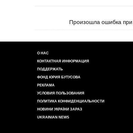
Произошла ошибка при 
О НАС
КОНТАКТНАЯ ИНФОРМАЦИЯ
ПОДДЕРЖАТЬ
ФОНД ЮРИЯ БУТУСОВА
РЕКЛАМА
УСЛОВИЯ ПОЛЬЗОВАНИЯ
ПОЛИТИКА КОНФИДЕНЦИАЛЬНОСТИ
НОВИНИ УКРАЇНИ ЗАРАЗ
UKRAINIAN NEWS