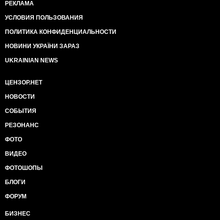
РЕКЛАМА
УСЛОВИЯ ПОЛЬЗОВАНИЯ
ПОЛИТИКА КОНФИДЕНЦИАЛЬНОСТИ
НОВИНИ УКРАЇНИ ЗАРАЗ
UKRAINIAN NEWS
ЦЕНЗОР.НЕТ
НОВОСТИ
СОБЫТИЯ
РЕЗОНАНС
ФОТО
ВИДЕО
ФОТОШОПЫ
БЛОГИ
ФОРУМ
БИЗНЕС