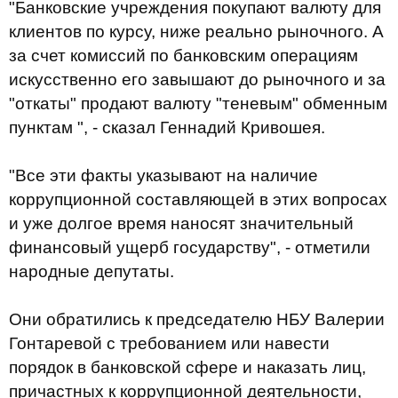
"Банковские учреждения покупают валюту для
клиентов по курсу, ниже реально рыночного. А
за счет комиссий по банковским операциям
искусственно его завышают до рыночного и за
"откаты" продают валюту "теневым" обменным
пунктам ", - сказал Геннадий Кривошея.
"Все эти факты указывают на наличие
коррупционной составляющей в этих вопросах
и уже долгое время наносят значительный
финансовый ущерб государству", - отметили
народные депутаты.
Они обратились к председателю НБУ Валерии
Гонтаревой с требованием или навести
порядок в банковской сфере и наказать лиц,
причастных к коррупционной деятельности,