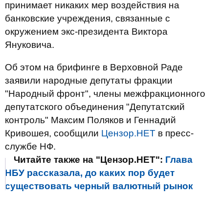
принимает никаких мер воздействия на
банковские учреждения, связанные с
окружением экс-президента Виктора
Януковича.
Об этом на брифинге в Верховной Раде
заявили народные депутаты фракции
"Народный фронт", члены межфракционного
депутатского объединения "Депутатский
контроль" Максим Поляков и Геннадий
Кривошея, сообщили
Цензор.НЕТ
в пресс-
службе НФ.
Читайте также на "Цензор.НЕТ":
Глава
НБУ рассказала, до каких пор будет
существовать черный валютный рынок