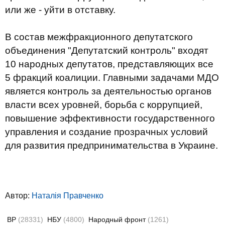
или же - уйти в отставку.
В состав межфракционного депутатского
объединения "Депутатский контроль" входят
10 народных депутатов, представляющих все
5 фракций коалиции. Главными задачами МДО
является контроль за деятельностью органов
власти всех уровней, борьба с коррупцией,
повышение эффективности государственного
управления и создание прозрачных условий
для развития предпринимательства в Украине.
Автор:
Наталія Правченко
ВР
(28331)
НБУ
(4800)
Народный фронт
(1261)