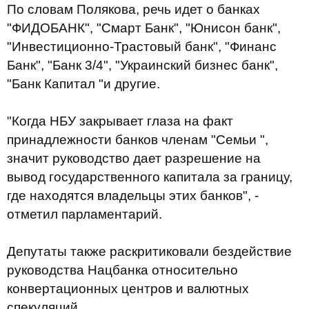
По словам Полякова, речь идет о банках
"ФИДОБАНК", "Смарт Банк", "Юнисон банк",
"Инвестиционно-Трастовый банк", "Финанс
Банк", "Банк 3/4", "Украинский бизнес банк",
"Банк Капитал "и другие.
"Когда НБУ закрывает глаза на факт
принадлежности банков членам "Семьи ",
значит руководство дает разрешение на
вывод государственного капитала за границу,
где находятся владельцы этих банков", -
отметил парламентарий.
Депутаты также раскритиковали бездействие
руководства Нацбанка относительно
конвертационных центров и валютных
спекуляций.