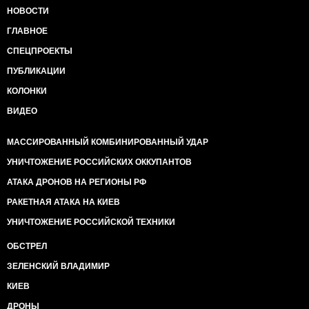
НОВОСТИ
ГЛАВНОЕ
СПЕЦПРОЕКТЫ
ПУБЛИКАЦИИ
КОЛОНКИ
ВИДЕО
МАССИРОВАННЫЙ КОМБИНИРОВАННЫЙ УДАР
УНИЧТОЖЕНИЕ РОССИЙСКИХ ОККУПАНТОВ
АТАКА ДРОНОВ НА РЕГИОНЫ РФ
РАКЕТНАЯ АТАКА НА КИЕВ
УНИЧТОЖЕНИЕ РОССИЙСКОЙ ТЕХНИКИ
ОБСТРЕЛ
ЗЕЛЕНСКИЙ ВЛАДИМИР
КИЕВ
ДРОНЫ