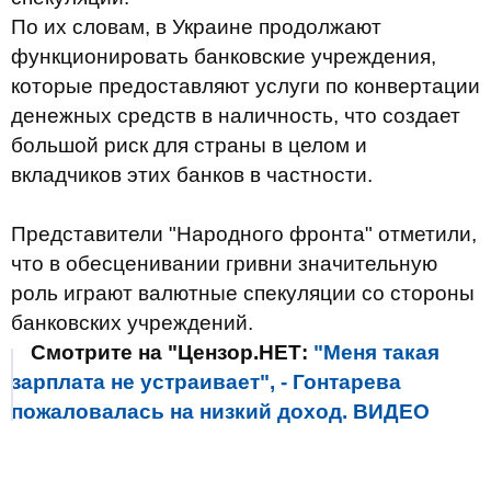
По их словам, в Украине продолжают
функционировать банковские учреждения,
которые предоставляют услуги по конвертации
денежных средств в наличность, что создает
большой риск для страны в целом и
вкладчиков этих банков в частности.
Представители "Народного фронта" отметили,
что в обесценивании гривни значительную
роль играют валютные спекуляции со стороны
банковских учреждений.
Смотрите на "Цензор.НЕТ:
"Меня такая
зарплата не устраивает", - Гонтарева
пожаловалась на низкий доход. ВИДЕО