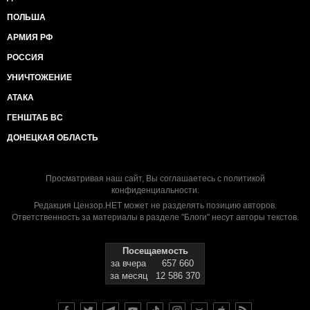
ПОЛЬША
АРМИЯ РФ
РОССИЯ
УНИЧТОЖЕНИЕ
АТАКА
ГЕНШТАБ ВС
ДОНЕЦКАЯ ОБЛАСТЬ
Просматривая наш сайт, Вы соглашаетесь с
политикой
конфиденциальности
.
Редакция Цензор.НЕТ может не разделять позицию авторов.
Ответственность за материалы в разделе "Блоги" несут авторы текстов.
Посещаемость
за вчера
657 660
за месяц
12 586 370