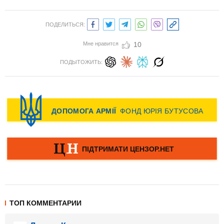
ПОДЕЛИТЬСЯ:
Мне нравится
10
ПОДЫТОЖИТЬ:
ТОП КОММЕНТАРИИ