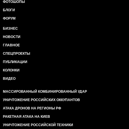
ФОТОШОПЫ
БЛОГИ
ФОРУМ
БИЗНЕС
НОВОСТИ
ГЛАВНОЕ
СПЕЦПРОЕКТЫ
ПУБЛИКАЦИИ
КОЛОНКИ
ВИДЕО
МАССИРОВАННЫЙ КОМБИНИРОВАННЫЙ УДАР
УНИЧТОЖЕНИЕ РОССИЙСКИХ ОККУПАНТОВ
АТАКА ДРОНОВ НА РЕГИОНЫ РФ
РАКЕТНАЯ АТАКА НА КИЕВ
УНИЧТОЖЕНИЕ РОССИЙСКОЙ ТЕХНИКИ