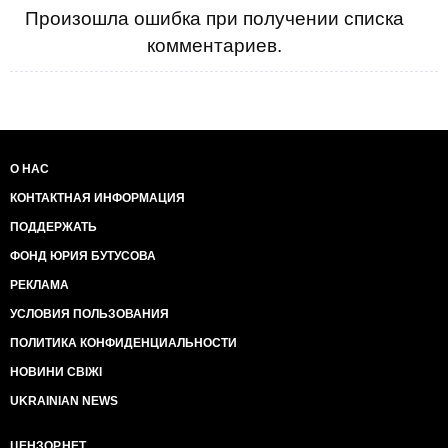
Произошла ошибка при получении списка
комментариев.
О НАС
КОНТАКТНАЯ ИНФОРМАЦИЯ
ПОДДЕРЖАТЬ
ФОНД ЮРИЯ БУТУСОВА
РЕКЛАМА
УСЛОВИЯ ПОЛЬЗОВАНИЯ
ПОЛИТИКА КОНФИДЕНЦИАЛЬНОСТИ
НОВИНИ СВІЖІ
UKRAINIAN NEWS
ЦЕНЗОР.НЕТ