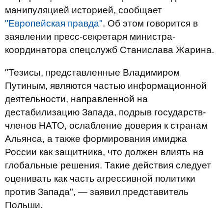
манипуляцией историей, сообщает
"Европейская правда"
. Об этом говорится в
заявлении пресс-секретаря министра-
координатора спецслужб Станислава Жарина.
"Тезисы, представленные Владимиром
Путиным, являются частью информационной
деятельности, направленной на
дестабилизацию Запада, подрыв государств-
членов НАТО, ослабление доверия к странам
Альянса, а также формирования имиджа
России как защитника, что должен влиять на
глобальные решения. Такие действия следует
оценивать как часть агрессивной политики
против Запада", — заявил представитель
Польши.