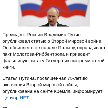
Президент России Владимир Путин
опубликовал статью о Второй мировой войне.
Он обвиняет в ее начале Польшу, оправдывает
пакт Молотова-Риббентропа и приводит
фальшивую цитату Гитлера из экстремистской
книги.
Статья Путина, посвященная 75-летию
окончания Второй мировой войны,
опубликована на сайте Кремля, информирует
Цензор.НЕТ
.