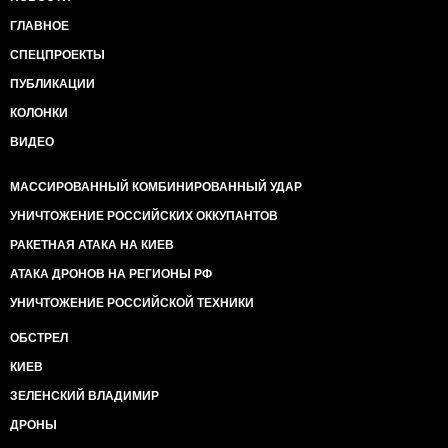
ГЛАВНОЕ
СПЕЦПРОЕКТЫ
ПУБЛИКАЦИИ
КОЛОНКИ
ВИДЕО
МАССИРОВАННЫЙ КОМБИНИРОВАННЫЙ УДАР
УНИЧТОЖЕНИЕ РОССИЙСКИХ ОККУПАНТОВ
РАКЕТНАЯ АТАКА НА КИЕВ
АТАКА ДРОНОВ НА РЕГИОНЫ РФ
УНИЧТОЖЕНИЕ РОССИЙСКОЙ ТЕХНИКИ
ОБСТРЕЛ
КИЕВ
ЗЕЛЕНСКИЙ ВЛАДИМИР
ДРОНЫ