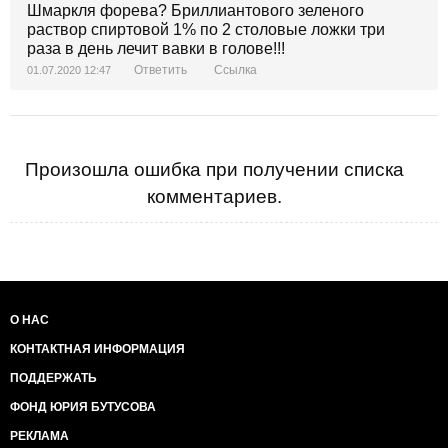
Шмаркля форева? Бриллиантового зеленого
раствор спиртовой 1% по 2 столовые ложки три
раза в день лечит вавки в голове!!!
Ответить
Ссылка
01.07.2020 12:47
Произошла ошибка при получении списка
комментариев.
О НАС
КОНТАКТНАЯ ИНФОРМАЦИЯ
ПОДДЕРЖАТЬ
ФОНД ЮРИЯ БУТУСОВА
РЕКЛАМА