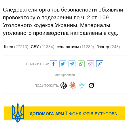
Следователи органов безопасности объявили
провокатору о подозрении по ч. 2 ст. 109
Уголовного кодекса Украины. Материалы
уголовного производства направлены в суд.
Киев
(27213)
СБУ
(21334)
сепаратизм
(11289)
блогер
(243)
ПОДЕЛИТЬСЯ:
Мне нравится
ПОДЫТОЖИТЬ: