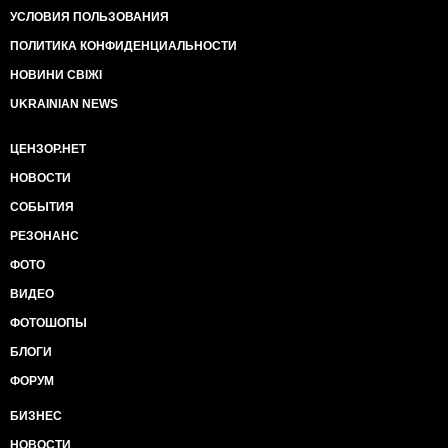
УСЛОВИЯ ПОЛЬЗОВАНИЯ
ПОЛИТИКА КОНФИДЕНЦИАЛЬНОСТИ
НОВИНИ СВІЖІ
UKRAINIAN NEWS
ЦЕНЗОР.НЕТ
НОВОСТИ
СОБЫТИЯ
РЕЗОНАНС
ФОТО
ВИДЕО
ФОТОШОПЫ
БЛОГИ
ФОРУМ
БИЗНЕС
НОВОСТИ