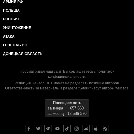
АРМИЯ РФ
ПОЛЬША
РОССИЯ
УНИЧТОЖЕНИЕ
АТАКА
ГЕНШТАБ ВС
ДОНЕЦКАЯ ОБЛАСТЬ
Просматривая наш сайт, Вы соглашаетесь с
политикой
конфиденциальности
.
Редакция Цензор.НЕТ может не разделять позицию авторов.
Ответственность за материалы в разделе "Блоги" несут авторы текстов.
Посещаемость
за вчера
657 660
за месяц
12 586 370