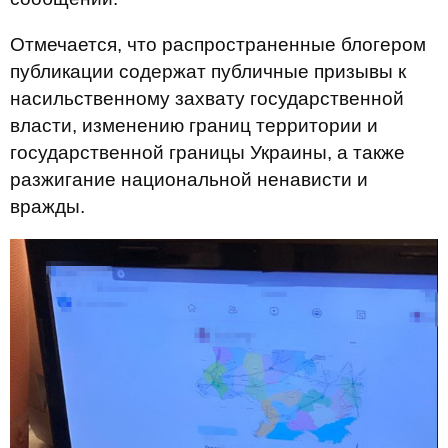
Отмечается, что распространенные блогером
публикации содержат публичные призывы к
насильственному захвату государственной
власти, изменению границ территории и
государственной границы Украины, а также
разжигание национальной ненависти и
вражды.