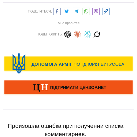
ПОДЕЛИТЬСЯ:
Мне нравится
ПОДЫТОЖИТЬ:
Произошла ошибка при получении списка
комментариев.