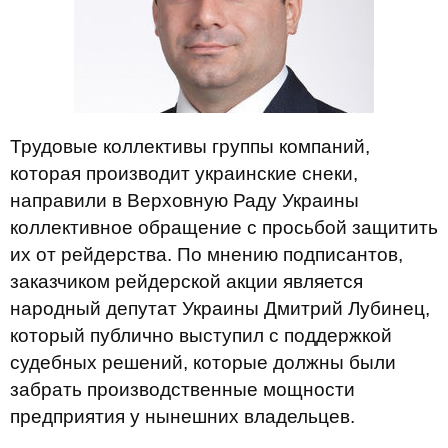
Трудовые коллективы группы компаний,
которая производит украинские снеки,
направили в Верховную Раду Украины
коллективное обращение с просьбой защитить
их от рейдерства. По мнению подписантов,
заказчиком рейдерской акции является
народный депутат Украины Дмитрий Лубинец,
который публично выступил с поддержкой
судебных решений, которые должны были
забрать производственные мощности
предприятия у нынешних владельцев.