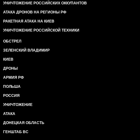
УНИЧТОЖЕНИЕ РОССИЙСКИХ ОККУПАНТОВ
АТАКА ДРОНОВ НА РЕГИОНЫ РФ
РАКЕТНАЯ АТАКА НА КИЕВ
УНИЧТОЖЕНИЕ РОССИЙСКОЙ ТЕХНИКИ
ОБСТРЕЛ
ЗЕЛЕНСКИЙ ВЛАДИМИР
КИЕВ
ДРОНЫ
АРМИЯ РФ
ПОЛЬША
РОССИЯ
УНИЧТОЖЕНИЕ
АТАКА
ДОНЕЦКАЯ ОБЛАСТЬ
ГЕНШТАБ ВС