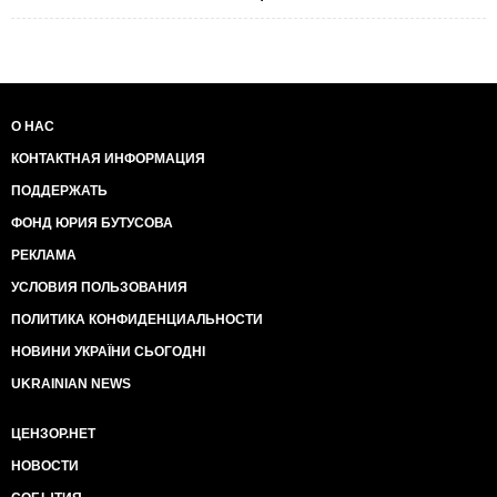
О НАС
КОНТАКТНАЯ ИНФОРМАЦИЯ
ПОДДЕРЖАТЬ
ФОНД ЮРИЯ БУТУСОВА
РЕКЛАМА
УСЛОВИЯ ПОЛЬЗОВАНИЯ
ПОЛИТИКА КОНФИДЕНЦИАЛЬНОСТИ
НОВИНИ УКРАЇНИ СЬОГОДНІ
UKRAINIAN NEWS
ЦЕНЗОР.НЕТ
НОВОСТИ