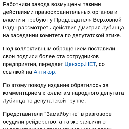
Работники завода возмущены такими
действиями правоохранительных органов и
власти и требуют у Председателя Верховной
Рады рассмотреть действия Дмитрия Лубинца
на заседании комитета по депутатской этике.
Под коллективным обращением поставили
свои подписи более ста сотрудников
предприятия, передает
Цензор.НЕТ
, со
ссылкой на
Антикор.
По этому поводу издание обратилось за
комментарием к коллегам народного депутата
Лубинца по депутатской группе.
Представители "Замайбутнє" в разговоре
осудили рейдерство, а также заявили о