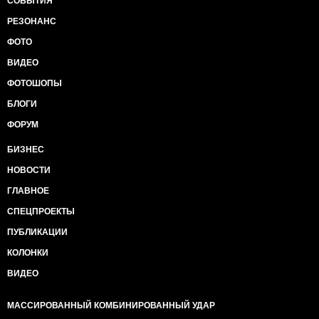
СОБЫТИЯ
РЕЗОНАНС
ФОТО
ВИДЕО
ФОТОШОПЫ
БЛОГИ
ФОРУМ
БИЗНЕС
НОВОСТИ
ГЛАВНОЕ
СПЕЦПРОЕКТЫ
ПУБЛИКАЦИИ
КОЛОНКИ
ВИДЕО
МАССИРОВАННЫЙ КОМБИНИРОВАННЫЙ УДАР