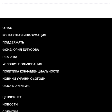
О НАС
КОНТАКТНАЯ ИНФОРМАЦИЯ
ПОДДЕРЖАТЬ
ФОНД ЮРИЯ БУТУСОВА
РЕКЛАМА
УСЛОВИЯ ПОЛЬЗОВАНИЯ
ПОЛИТИКА КОНФИДЕНЦИАЛЬНОСТИ
НОВИНИ УКРАЇНИ СЬОГОДНІ
UKRAINIAN NEWS
ЦЕНЗОР.НЕТ
НОВОСТИ
СОБЫТИЯ