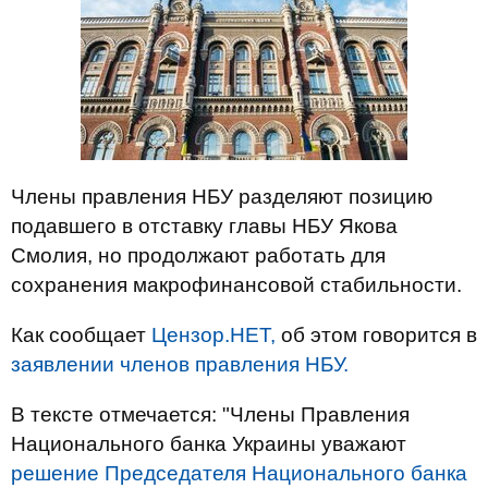
Члены правления НБУ разделяют позицию
подавшего в отставку главы НБУ Якова
Смолия, но продолжают работать для
сохранения макрофинансовой стабильности.
Как сообщает
Цензор.НЕТ,
об этом говорится в
заявлении членов правления НБУ.
В тексте отмечается: "Члены Правления
Национального банка Украины уважают
решение Председателя Национального банка