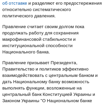
об отставке
и разделяют его предостережения
относительно систематического
политического давления.
Правление считает своим долгом пока
продолжать работу для сохранения
макрофинансовой стабильности и
институциональной способности
Национального банка.
Правление призывает Президента,
Правительство и политиков эффективно
взаимодействовать с центральным банком и
дать Национальному банку возможность
выполнять функции, возложенные на
центральный банк Конституцией Украины и
Законом Украины "О Национальном банке