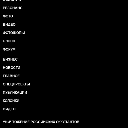
РЕЗОНАНС
ФОТО
ВИДЕО
ФОТОШОПЫ
БЛОГИ
ФОРУМ
БИЗНЕС
НОВОСТИ
ГЛАВНОЕ
СПЕЦПРОЕКТЫ
ПУБЛИКАЦИИ
КОЛОНКИ
ВИДЕО
УНИЧТОЖЕНИЕ РОССИЙСКИХ ОККУПАНТОВ