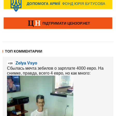
ТОП КОММЕНТАРИИ
Zelya Vsyo
+10
Сбылась мечта зебилов о зарплате 4000 евро. На
снимке, правда, всего 4 евро, но как много: