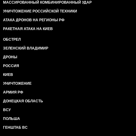
МАССИРОВАННЫЙ КОМБИНИРОВАННЫЙ УДАР
УНИЧТОЖЕНИЕ РОССИЙСКОЙ ТЕХНИКИ
АТАКА ДРОНОВ НА РЕГИОНЫ РФ
РАКЕТНАЯ АТАКА НА КИЕВ
ОБСТРЕЛ
ЗЕЛЕНСКИЙ ВЛАДИМИР
ДРОНЫ
РОССИЯ
КИЕВ
УНИЧТОЖЕНИЕ
АРМИЯ РФ
ДОНЕЦКАЯ ОБЛАСТЬ
ВСУ
ПОЛЬША
ГЕНШТАБ ВС