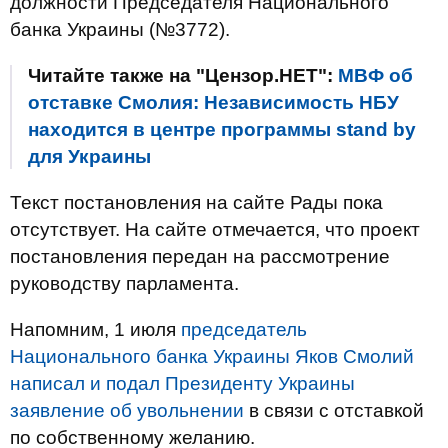
должности Председателя Национального
банка Украины (№3772).
Читайте также на "Цензор.НЕТ":
МВФ об
отставке Смолия: Независимость НБУ
находится в центре программы stand by
для Украины
Текст постановления на сайте Рады пока
отсутствует. На сайте отмечается, что проект
постановления передан на рассмотрение
руководству парламента.
Напомним, 1 июля
председатель
Национального банка Украины Яков Смолий
написал и подал Президенту Украины
заявление об увольнении
в связи с отставкой
по собственному желанию.