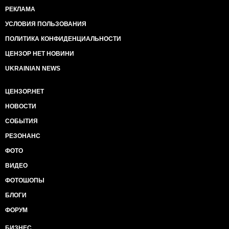
РЕКЛАМА
УСЛОВИЯ ПОЛЬЗОВАНИЯ
ПОЛИТИКА КОНФИДЕНЦИАЛЬНОСТИ
ЦЕНЗОР НЕТ НОВИНИ
UKRAINIAN NEWS
ЦЕНЗОР.НЕТ
НОВОСТИ
СОБЫТИЯ
РЕЗОНАНС
ФОТО
ВИДЕО
ФОТОШОПЫ
БЛОГИ
ФОРУМ
БИЗНЕС