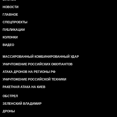
НОВОСТИ
ГЛАВНОЕ
СПЕЦПРОЕКТЫ
ПУБЛИКАЦИИ
КОЛОНКИ
ВИДЕО
МАССИРОВАННЫЙ КОМБИНИРОВАННЫЙ УДАР
УНИЧТОЖЕНИЕ РОССИЙСКИХ ОККУПАНТОВ
АТАКА ДРОНОВ НА РЕГИОНЫ РФ
УНИЧТОЖЕНИЕ РОССИЙСКОЙ ТЕХНИКИ
РАКЕТНАЯ АТАКА НА КИЕВ
ОБСТРЕЛ
ЗЕЛЕНСКИЙ ВЛАДИМИР
ДРОНЫ