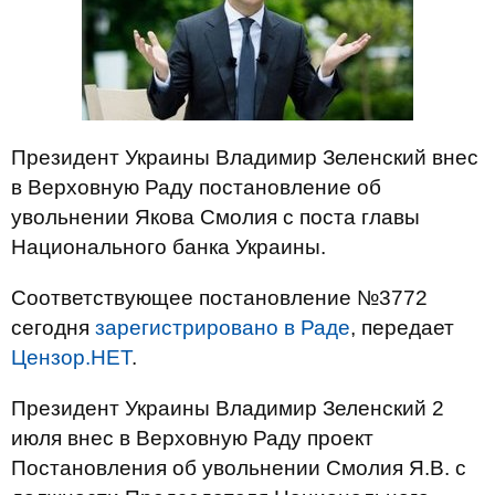
Президент Украины Владимир Зеленский внес
в Верховную Раду постановление об
увольнении Якова Смолия с поста главы
Национального банка Украины.
Соответствующее постановление №3772
сегодня
зарегистрировано в Раде
, передает
Цензор.НЕТ
.
Президент Украины Владимир Зеленский 2
июля внес в Верховную Раду проект
Постановления об увольнении Смолия Я.В. с