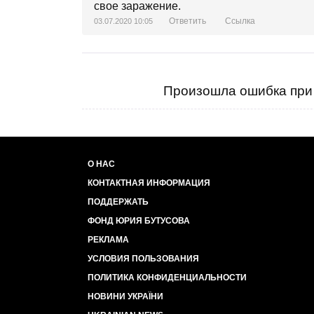
свое заражение.
Ответить
Ссылка
03.07.2020 10:05
Произошла ошибка при 
О НАС
КОНТАКТНАЯ ИНФОРМАЦИЯ
ПОДДЕРЖАТЬ
ФОНД ЮРИЯ БУТУСОВА
РЕКЛАМА
УСЛОВИЯ ПОЛЬЗОВАНИЯ
ПОЛИТИКА КОНФИДЕНЦИАЛЬНОСТИ
НОВИНИ УКРАЇНИ