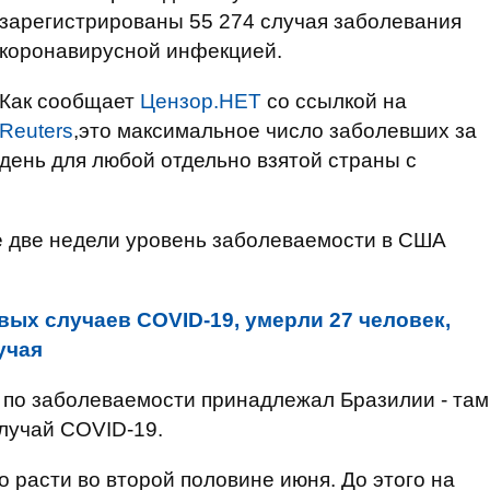
зарегистрированы 55 274 случая заболевания
коронавирусной инфекцией.
Как сообщает
Цензор.НЕТ
со ссылкой на
Reuters
,это максимальное число заболевших за
день для любой отдельно взятой страны с
ие две недели уровень заболеваемости в США
вых случаев COVID-19, умерли 27 человек,
учая
 по заболеваемости принадлежал Бразилии - там
лучай COVID-19.
 расти во второй половине июня. До этого на