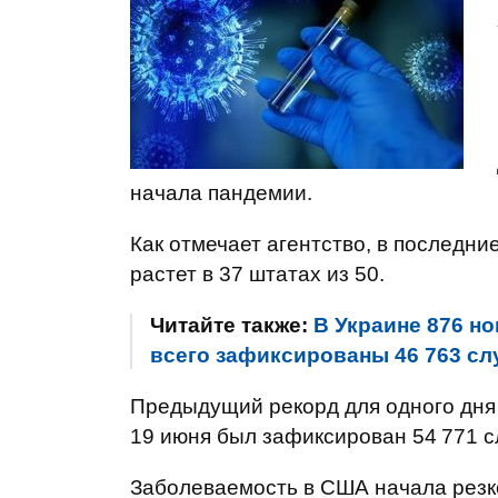
начала пандемии.
Как отмечает агентство, в последн
растет в 37 штатах из 50.
Читайте также:
В Украине 876 но
всего зафиксированы 46 763 сл
Предыдущий рекорд для одного дня
19 июня был зафиксирован 54 771 с
Заболеваемость в США начала резко