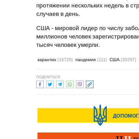
протяжении нескольких недель в ст
случаев в день.
США - мировой лидер по числу забо
миллионов человек зарегистрирован
тысяч человек умерли.
карантин
(16729)
пандемия
(111)
США
(30297)
ПОДЕЛИТЬСЯ: