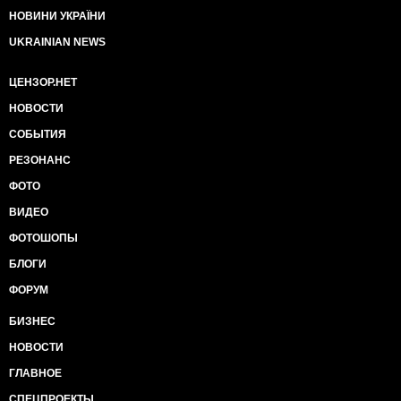
НОВИНИ УКРАЇНИ
UKRAINIAN NEWS
ЦЕНЗОР.НЕТ
НОВОСТИ
СОБЫТИЯ
РЕЗОНАНС
ФОТО
ВИДЕО
ФОТОШОПЫ
БЛОГИ
ФОРУМ
БИЗНЕС
НОВОСТИ
ГЛАВНОЕ
СПЕЦПРОЕКТЫ