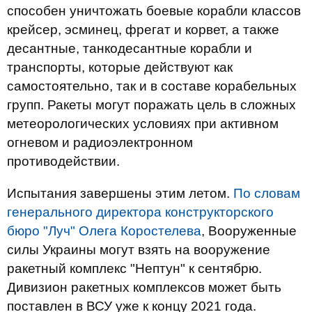
способен уничтожать боевые корабли классов
крейсер, эсминец, фрегат и корвет, а также
десантные, танкодесантные корабли и
транспорты, которые действуют как
самостоятельно, так и в составе корабельных
групп. Ракеты могут поражать цель в сложных
метеорологических условиях при активном
огневом и радиоэлектронном
противодействии.
Испытания завершены этим летом.
По словам
генерального директора конструкторского
бюро "Луч" Олега Коростелева
, Вооруженные
силы Украины могут взять на вооружение
ракетный комплекс "Нептун" к сентябрю.
Дивизион ракетных комплексов может быть
поставлен в ВСУ уже к концу 2021 года.