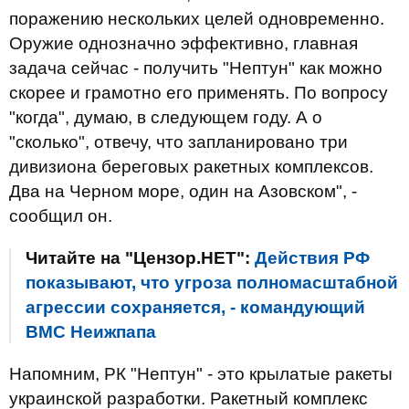
поражению нескольких целей одновременно.
Оружие однозначно эффективно, главная
задача сейчас - получить "Нептун" как можно
скорее и грамотно его применять. По вопросу
"когда", думаю, в следующем году. А о
"сколько", отвечу, что запланировано три
дивизиона береговых ракетных комплексов.
Два на Черном море, один на Азовском", -
сообщил он.
Читайте на "Цензор.НЕТ":
Действия РФ
показывают, что угроза полномасштабной
агрессии сохраняется, - командующий
ВМС Неижпапа
Напомним, РК "Нептун" - это крылатые ракеты
украинской разработки. Ракетный комплекс