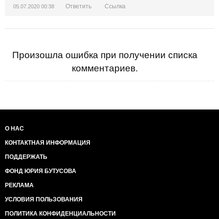
Ответить
Ссылка
05.07.2020 00:38
Произошла ошибка при получении списка
комментариев.
О НАС
КОНТАКТНАЯ ИНФОРМАЦИЯ
ПОДДЕРЖАТЬ
ФОНД ЮРИЯ БУТУСОВА
РЕКЛАМА
УСЛОВИЯ ПОЛЬЗОВАНИЯ
ПОЛИТИКА КОНФИДЕНЦИАЛЬНОСТИ