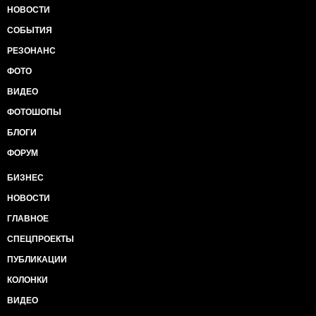
НОВОСТИ
СОБЫТИЯ
РЕЗОНАНС
ФОТО
ВИДЕО
ФОТОШОПЫ
БЛОГИ
ФОРУМ
БИЗНЕС
НОВОСТИ
ГЛАВНОЕ
СПЕЦПРОЕКТЫ
ПУБЛИКАЦИИ
КОЛОНКИ
ВИДЕО