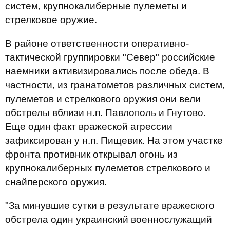
систем, крупнокалиберные пулеметы и
стрелковое оружие.
В районе ответственности оперативно-
тактической группировки "Север" российские
наемники активизировались после обеда. В
частности, из гранатометов различных систем,
пулеметов и стрелкового оружия они вели
обстрелы вблизи н.п. Павлополь и Гнутово.
Еще один факт вражеской агрессии
зафиксирован у н.п. Пищевик. На этом участке
фронта противник открывал огонь из
крупнокалиберных пулеметов стрелкового и
снайперского оружия.
"За минувшие сутки в результате вражеского
обстрела один украинский военнослужащий