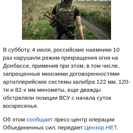
В субботу, 4 июля, российские наемники 10
раз нарушили режим прекращения огня на
Донбассе, применив при этом, в том числе,
запрещенные минскими договоренностями
артиллерийские системы калибра 122 мм, 120-
ти и 82-х мм минометы, еще дважды
обстреляли позиции ВСУ с начала суток
воскресенья.
Об этом
сообщает
пресс-центр операции
Объединенных сил, передает
Цензор.НЕТ
.