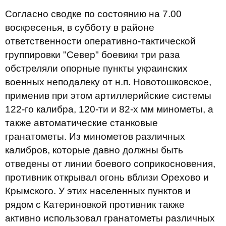
Согласно сводке по состоянию на 7.00
воскресенья, в субботу в районе
ответственности оперативно-тактической
группировки "Север" боевики три раза
обстреляли опорные пункты украинских
военных неподалеку от н.п. Новотошковское,
применив при этом артиллерийские системы
122-го калибра, 120-ти и 82-х мм минометы, а
также автоматические станковые
гранатометы. Из минометов различных
калибров, которые давно должны быть
отведены от линии боевого соприкосновения,
противник открывал огонь вблизи Орехово и
Крымского. У этих населенных пунктов и
рядом с Катериновкой противник также
активно использовал гранатометы различных