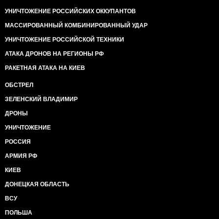
УНИЧТОЖЕНИЕ РОССИЙСКИХ ОККУПАНТОВ
МАССИРОВАННЫЙ КОМБИНИРОВАННЫЙ УДАР
УНИЧТОЖЕНИЕ РОССИЙСКОЙ ТЕХНИКИ
АТАКА ДРОНОВ НА РЕГИОНЫ РФ
РАКЕТНАЯ АТАКА НА КИЕВ
ОБСТРЕЛ
ЗЕЛЕНСКИЙ ВЛАДИМИР
ДРОНЫ
УНИЧТОЖЕНИЕ
РОССИЯ
АРМИЯ РФ
КИЕВ
ДОНЕЦКАЯ ОБЛАСТЬ
ВСУ
ПОЛЬША