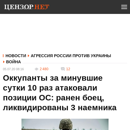
НОВОСТИ
АГРЕССИЯ РОССИИ ПРОТИВ УКРАИНЫ
ВОЙНА
2 480
12
05.07.20 08:16
Оккупанты за минувшие
сутки 10 раз атаковали
позиции ОС: ранен боец,
ликвидированы 3 наемника