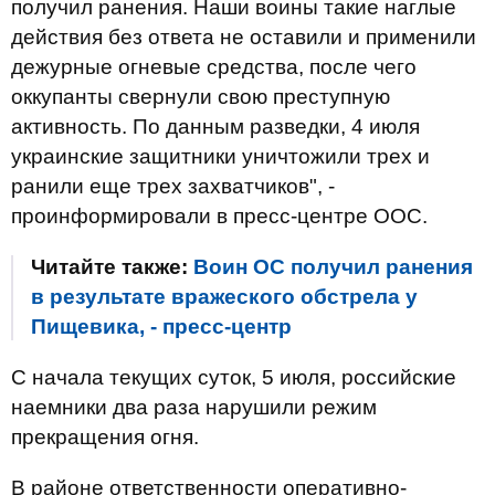
получил ранения. Наши воины такие наглые
действия без ответа не оставили и применили
дежурные огневые средства, после чего
оккупанты свернули свою преступную
активность. По данным разведки, 4 июля
украинские защитники уничтожили трех и
ранили еще трех захватчиков", -
проинформировали в пресс-центре ООС.
Читайте также:
Воин ОС получил ранения
в результате вражеского обстрела у
Пищевика, - пресс-центр
С начала текущих суток, 5 июля, российские
наемники два раза нарушили режим
прекращения огня.
В районе ответственности оперативно-