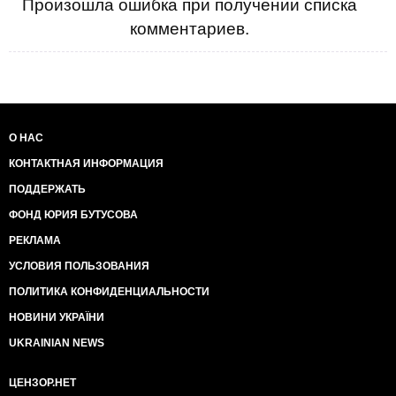
Произошла ошибка при получении списка
комментариев.
О НАС
КОНТАКТНАЯ ИНФОРМАЦИЯ
ПОДДЕРЖАТЬ
ФОНД ЮРИЯ БУТУСОВА
РЕКЛАМА
УСЛОВИЯ ПОЛЬЗОВАНИЯ
ПОЛИТИКА КОНФИДЕНЦИАЛЬНОСТИ
НОВИНИ УКРАЇНИ
UKRAINIAN NEWS
ЦЕНЗОР.НЕТ