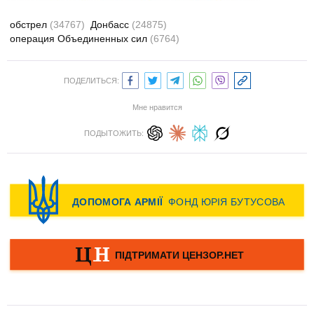
обстрел
(34767)
Донбасс
(24875)
операция Объединенных сил
(6764)
ПОДЕЛИТЬСЯ:
Мне нравится
ПОДЫТОЖИТЬ: