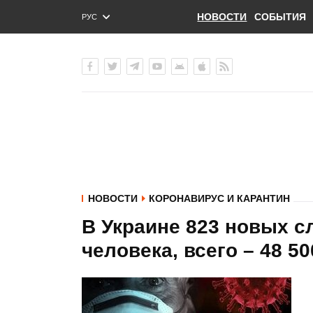
НОВОСТИ
СОБЫТИЯ
РУС
ENG
УКР
НОВОСТИ
КОРОНАВИРУС И КАРАНТИН
В Украине 823 новых с
человека, всего – 48 5