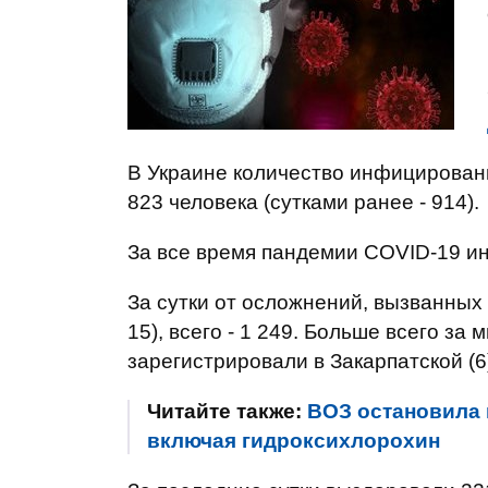
В Украине количество инфицирован
823 человека (сутками ранее - 914).
За все время пандемии COVID-19 и
За сутки от осложнений, вызванных 
15), всего - 1 249. Больше всего за
зарегистрировали в Закарпатской (6)
Читайте также:
ВОЗ остановила 
включая гидроксихлорохин