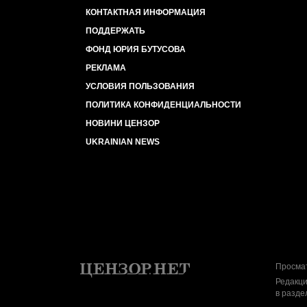
КОНТАКТНАЯ ИНФОРМАЦИЯ
ПОДДЕРЖАТЬ
ФОНД ЮРИЯ БУТУСОВА
РЕКЛАМА
УСЛОВИЯ ПОЛЬЗОВАНИЯ
ПОЛИТИКА КОНФИДЕНЦИАЛЬНОСТИ
НОВИНИ ЦЕНЗОР
UKRAINIAN NEWS
Просмат
Редакци
в разде