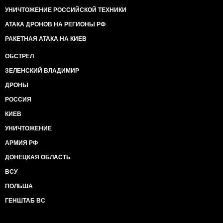
УНИЧТОЖЕНИЕ РОССИЙСКОЙ ТЕХНИКИ
АТАКА ДРОНОВ НА РЕГИОНЫ РФ
РАКЕТНАЯ АТАКА НА КИЕВ
ОБСТРЕЛ
ЗЕЛЕНСКИЙ ВЛАДИМИР
ДРОНЫ
РОССИЯ
КИЕВ
УНИЧТОЖЕНИЕ
АРМИЯ РФ
ДОНЕЦКАЯ ОБЛАСТЬ
ВСУ
ПОЛЬША
ГЕНШТАБ ВС