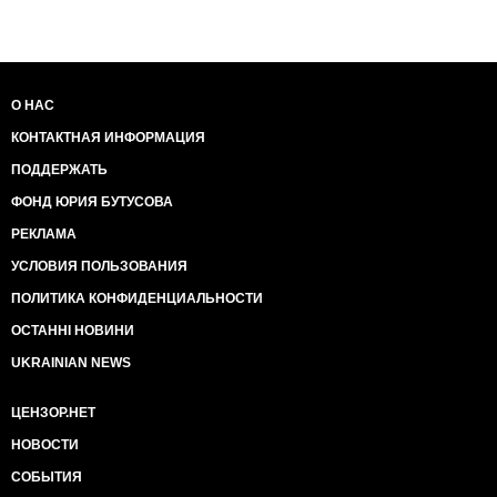
О НАС
КОНТАКТНАЯ ИНФОРМАЦИЯ
ПОДДЕРЖАТЬ
ФОНД ЮРИЯ БУТУСОВА
РЕКЛАМА
УСЛОВИЯ ПОЛЬЗОВАНИЯ
ПОЛИТИКА КОНФИДЕНЦИАЛЬНОСТИ
ОСТАННІ НОВИНИ
UKRAINIAN NEWS
ЦЕНЗОР.НЕТ
НОВОСТИ
СОБЫТИЯ