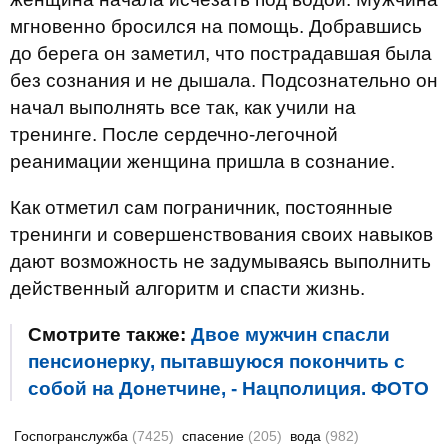
мгновенно бросился на помощь. Добравшись
до берега он заметил, что пострадавшая была
без сознания и не дышала. Подсознательно он
начал выполнять все так, как учили на
тренинге. После сердечно-легочной
реанимации женщина пришла в сознание.
Как ​​отметил сам пограничник, постоянные
тренинги и совершенствования своих навыков
дают возможность не задумываясь выполнить
действенный алгоритм и спасти жизнь.
Смотрите также:
Двое мужчин спасли
пенсионерку, пытавшуюся покончить с
собой на Донетчине, - Нацполиция. ФОТО
Госпогранслужба
(7425)
спасение
(205)
вода
(982)