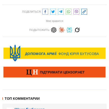
ПОДЕЛИТЬСЯ:
Мне нравится
ПОДЫТОЖИТЬ:
ТОП КОММЕНТАРИИ