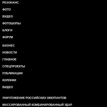
РЕЗОНАНС
ФОТО
ВИДЕО
ФОТОШОПЫ
БЛОГИ
ФОРУМ
БИЗНЕС
НОВОСТИ
ГЛАВНОЕ
СПЕЦПРОЕКТЫ
ПУБЛИКАЦИИ
КОЛОНКИ
ВИДЕО
УНИЧТОЖЕНИЕ РОССИЙСКИХ ОККУПАНТОВ
МАССИРОВАННЫЙ КОМБИНИРОВАННЫЙ УДАР