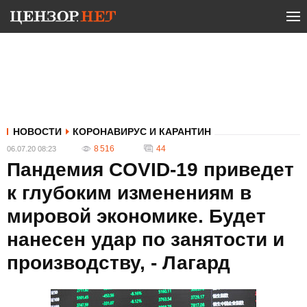
НОВОСТИ
КОРОНАВИРУС И КАРАНТИН
8 516
44
06.07.20 08:23
Пандемия COVID-19 приведет
к глубоким изменениям в
мировой экономике. Будет
нанесен удар по занятости и
производству, - Лагард