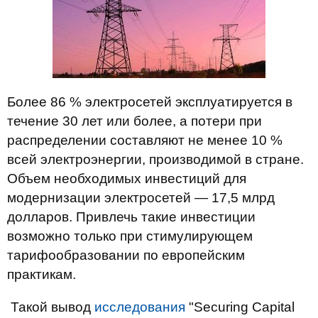
Более 86 % электросетей эксплуатируется в
течение 30 лет или более, а потери при
распределении составляют не менее 10 %
всей электроэнергии, производимой в стране.
Объем необходимых инвестиций для
модернизации электросетей — 17,5 млрд
долларов. Привлечь такие инвестиции
возможно только при стимулирующем
тарифообразовании по европейским
практикам.
Такой вывод
исследования
"Securing Capital