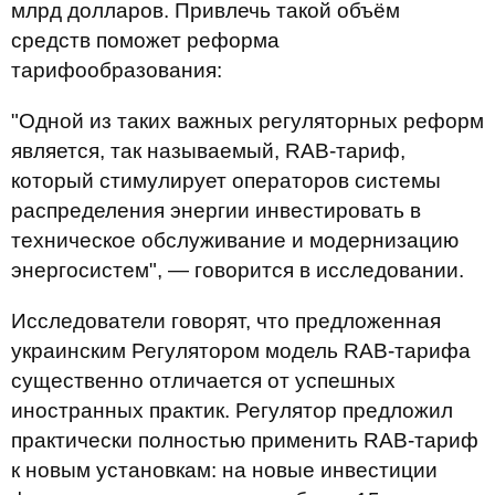
млрд долларов. Привлечь такой объём
средств поможет реформа
тарифообразования:
"Одной из таких важных регуляторных реформ
является, так называемый, RAB-тариф,
который стимулирует операторов системы
распределения энергии инвестировать в
техническое обслуживание и модернизацию
энергосистем", — говорится в исследовании.
Исследователи говорят, что предложенная
украинским Регулятором модель RAB-тарифа
существенно отличается от успешных
иностранных практик. Регулятор предложил
практически полностью применить RAB-тариф
к новым установкам: на новые инвестиции