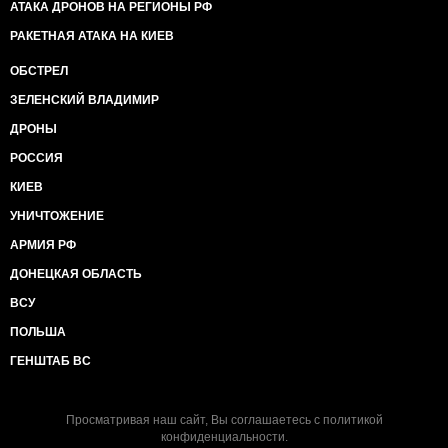
АТАКА ДРОНОВ НА РЕГИОНЫ РФ
РАКЕТНАЯ АТАКА НА КИЕВ
ОБСТРЕЛ
ЗЕЛЕНСКИЙ ВЛАДИМИР
ДРОНЫ
РОССИЯ
КИЕВ
УНИЧТОЖЕНИЕ
АРМИЯ РФ
ДОНЕЦКАЯ ОБЛАСТЬ
ВСУ
ПОЛЬША
ГЕНШТАБ ВС
Просматривая наш сайт, Вы соглашаетесь с
политикой
конфиденциальности
.