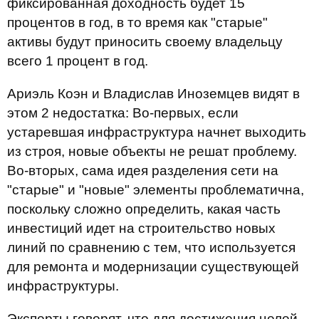
фиксированная доходность будет 15
процентов в год, в то время как "старые"
активы будут приносить своему владельцу
всего 1 процент в год.
Ариэль Коэн и Владислав Иноземцев видят в
этом 2 недостатка: Во-первых, если
устаревшая инфраструктура начнет выходить
из строя, новые объекты не решат проблему.
Во-вторых, сама идея разделения сети на
"старые" и "новые" элементы проблематична,
поскольку сложно определить, какая часть
инвестиций идет на строительство новых
линий по сравнению с тем, что используется
для ремонта и модернизации существующей
инфраструктуры.
Эксперты говорят, что для достижения целей,