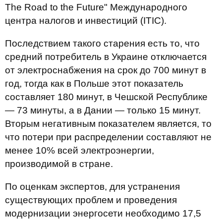
The Road to the Future" Международного
центра налогов и инвестиций (ІТІС).
Последствием такого старения есть то, что
средний потребитель в Украине отключается
от электроснабжения на срок до 700 минут в
год, тогда как в Польше этот показатель
составляет 180 минут, в Чешской Республике
— 73 минуты, а в Дании — только 15 минут.
Вторым негативным показателем является, то
что потери при распределении составляют не
менее 10% всей электроэнергии,
производимой в стране.
По оценкам экспертов, для устранения
существующих проблем и проведения
модернизации энергосети необходимо 17,5