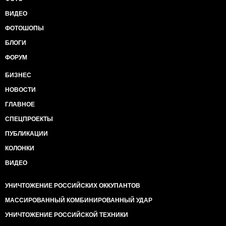
ВИДЕО
ФОТОШОПЫ
БЛОГИ
ФОРУМ
БИЗНЕС
НОВОСТИ
ГЛАВНОЕ
СПЕЦПРОЕКТЫ
ПУБЛИКАЦИИ
КОЛОНКИ
ВИДЕО
УНИЧТОЖЕНИЕ РОССИЙСКИХ ОККУПАНТОВ
МАССИРОВАННЫЙ КОМБИНИРОВАННЫЙ УДАР
УНИЧТОЖЕНИЕ РОССИЙСКОЙ ТЕХНИКИ