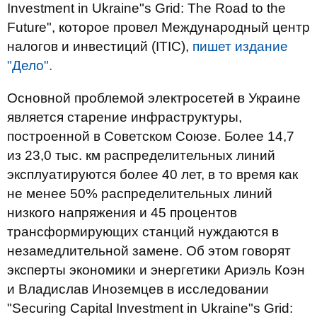
Investment in Ukraine"s Grid: The Road to the
Future", которое провел Международный центр
налогов и инвестиций (ІТІС),
пишет издание
"Дело".
Основной проблемой электросетей в Украине
является старение инфраструктуры,
построенной в Советском Союзе. Более 14,7
из 23,0 тыс. км распределительных линий
эксплуатируются более 40 лет, в то время как
не менее 50% распределительных линий
низкого напряжения и 45 процентов
трансформирующих станций нуждаются в
незамедлительной замене. Об этом говорят
эксперты экономики и энергетики Ариэль Коэн
и Владислав Иноземцев в исследовании
"Securing Capital Investment in Ukraine"s Grid: