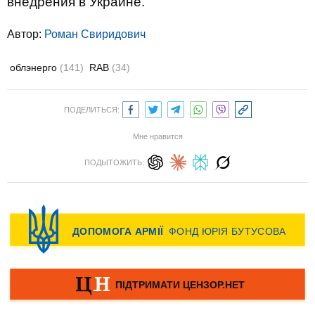
внедрения в Украине.
Автор:
Роман Свиридович
облэнерго
(141)
RAB
(34)
ПОДЕЛИТЬСЯ:
Мне нравится
ПОДЫТОЖИТЬ: