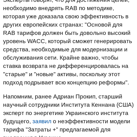
необходимо внедрять RAB по методике,
которая уже доказала свою эффективность в
других европейских странах: "Основой для
RAB тарифов должен быть довольно высокий
уровень WACC, который сможет генерировать
средства, необходимые для модернизации и
обслуживания сети. Крайне важно, чтобы
ставка возврата не дифференцировалась на
"старые" и "новые" активы, поскольку этот
подход подрывает всю концепцию реформы".
Напомним, ранее Адриан Прокип, старший
научный сотрудники Института Кеннана (США)
эксперт по энергетике Украинского института
будущего,
заявил
о неэффективности модели
тарифа "Затраты +" предлагаемой для