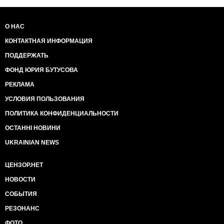
О НАС
КОНТАКТНАЯ ИНФОРМАЦИЯ
ПОДДЕРЖАТЬ
ФОНД ЮРИЯ БУТУСОВА
РЕКЛАМА
УСЛОВИЯ ПОЛЬЗОВАНИЯ
ПОЛИТИКА КОНФИДЕНЦИАЛЬНОСТИ
ОСТАННІ НОВИНИ
UKRAINIAN NEWS
ЦЕНЗОР.НЕТ
НОВОСТИ
СОБЫТИЯ
РЕЗОНАНС
ФОТО