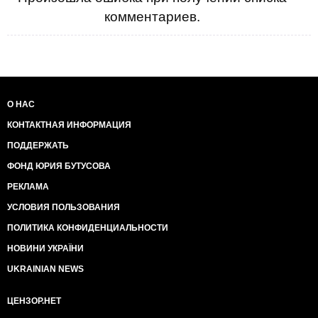
комментариев.
О НАС
КОНТАКТНАЯ ИНФОРМАЦИЯ
ПОДДЕРЖАТЬ
ФОНД ЮРИЯ БУТУСОВА
РЕКЛАМА
УСЛОВИЯ ПОЛЬЗОВАНИЯ
ПОЛИТИКА КОНФИДЕНЦИАЛЬНОСТИ
НОВИНИ УКРАЇНИ
UKRAINIAN NEWS
ЦЕНЗОР.НЕТ