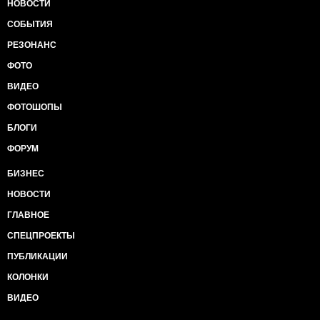
НОВОСТИ
СОБЫТИЯ
РЕЗОНАНС
ФОТО
ВИДЕО
ФОТОШОПЫ
БЛОГИ
ФОРУМ
БИЗНЕС
НОВОСТИ
ГЛАВНОЕ
СПЕЦПРОЕКТЫ
ПУБЛИКАЦИИ
КОЛОНКИ
ВИДЕО