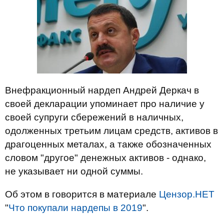
Внефракционный нардеп Андрей Деркач в
своей декларации упоминает про наличие у
своей супруги сбережений в наличных,
одолженных третьим лицам средств, активов в
драгоценных металах, а также обозначенных
словом "другое" денежных активов - однако,
не указывает ни одной суммы.
Об этом в говорится в материале
Цензор.НЕТ
"
Что покупали нардепы в 2019
".