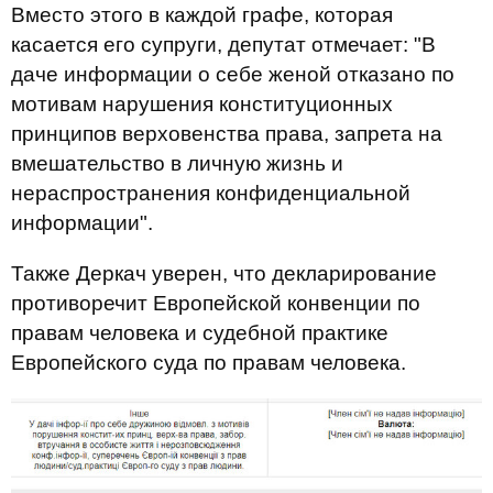
Вместо этого в каждой графе, которая
касается его супруги, депутат отмечает: "В
даче информации о себе женой отказано по
мотивам нарушения конституционных
принципов верховенства права, запрета на
вмешательство в личную жизнь и
нераспространения конфиденциальной
информации".
Также Деркач уверен, что декларирование
противоречит Европейской конвенции по
правам человека и судебной практике
Европейского суда по правам человека.