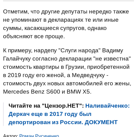
Отметим, что другие депутаты нередко также
не упоминают в декларациях те или иные
суммы, касающиеся супругов, однако
объясняют все проще.
К примеру, нардепу "Слуги народа" Вадиму
Галайчуку согласно декларации "не известна"
стоимость квартиры в Грузии, приобретенной
в 2019 году его женой, а Медведчуку -
стоимость двух новых автомобилей его жены,
Mercedes Benz S600 и BMW X5.
Читайте на "Цензор.НЕТ":
Наливайченко:
Деркач еще в 2017 году был
депортирован из России. ДОКУМЕНТ
Автор:
Роман Русиченко