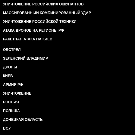
УНИЧТОЖЕНИЕ РОССИЙСКИХ ОККУПАНТОВ
МАССИРОВАННЫЙ КОМБИНИРОВАННЫЙ УДАР
УНИЧТОЖЕНИЕ РОССИЙСКОЙ ТЕХНИКИ
АТАКА ДРОНОВ НА РЕГИОНЫ РФ
РАКЕТНАЯ АТАКА НА КИЕВ
ОБСТРЕЛ
ЗЕЛЕНСКИЙ ВЛАДИМИР
ДРОНЫ
КИЕВ
АРМИЯ РФ
УНИЧТОЖЕНИЕ
РОССИЯ
ПОЛЬША
ДОНЕЦКАЯ ОБЛАСТЬ
ВСУ