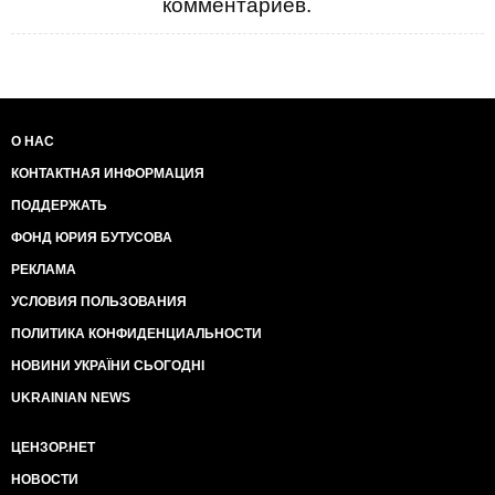
комментариев.
О НАС
КОНТАКТНАЯ ИНФОРМАЦИЯ
ПОДДЕРЖАТЬ
ФОНД ЮРИЯ БУТУСОВА
РЕКЛАМА
УСЛОВИЯ ПОЛЬЗОВАНИЯ
ПОЛИТИКА КОНФИДЕНЦИАЛЬНОСТИ
НОВИНИ УКРАЇНИ СЬОГОДНІ
UKRAINIAN NEWS
ЦЕНЗОР.НЕТ
НОВОСТИ