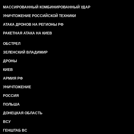
МАССИРОВАННЫЙ КОМБИНИРОВАННЫЙ УДАР
УНИЧТОЖЕНИЕ РОССИЙСКОЙ ТЕХНИКИ
АТАКА ДРОНОВ НА РЕГИОНЫ РФ
РАКЕТНАЯ АТАКА НА КИЕВ
ОБСТРЕЛ
ЗЕЛЕНСКИЙ ВЛАДИМИР
ДРОНЫ
КИЕВ
АРМИЯ РФ
УНИЧТОЖЕНИЕ
РОССИЯ
ПОЛЬША
ДОНЕЦКАЯ ОБЛАСТЬ
ВСУ
ГЕНШТАБ ВС