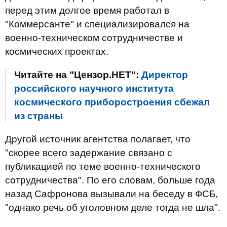
перед этим долгое время работал в
"Коммерсанте" и специализировался на
военно-техническом сотрудничестве и
космических проектах.
Читайте на "Цензор.НЕТ":
Директор
российского научного института
космического приборостроения сбежал
из страны
Другой источник агентства полагает, что
"скорее всего задержание связано с
публикацией по теме военно-технического
сотрудничества". По его словам, больше года
назад Сафронова вызывали на беседу в ФСБ,
"однако речь об уголовном деле тогда не шла".