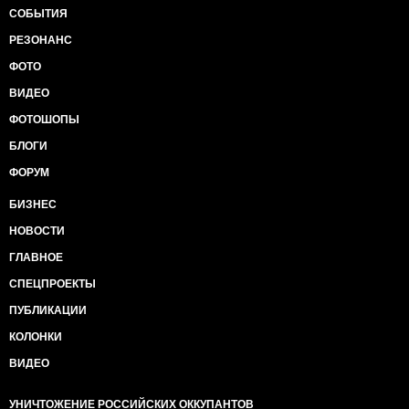
СОБЫТИЯ
РЕЗОНАНС
ФОТО
ВИДЕО
ФОТОШОПЫ
БЛОГИ
ФОРУМ
БИЗНЕС
НОВОСТИ
ГЛАВНОЕ
СПЕЦПРОЕКТЫ
ПУБЛИКАЦИИ
КОЛОНКИ
ВИДЕО
УНИЧТОЖЕНИЕ РОССИЙСКИХ ОККУПАНТОВ