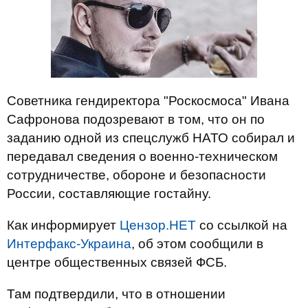
Советника гендиректора "Роскосмоса" Ивана
Сафронова подозревают в том, что он по
заданию одной из спецслужб НАТО собирал и
передавал сведения о военно-техническом
сотрудничестве, обороне и безопасности
России, составляющие гостайну.
Как информирует
Цензор.НЕТ
со ссылкой на
Интерфакс-Украина
, об этом сообщили в
центре общественных связей ФСБ.
Там подтвердили, что в отношении