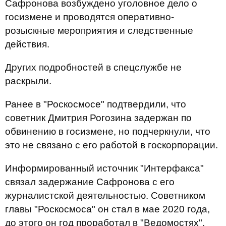
Сафронова возбуждено уголовное дело о
госизмене и проводятся оперативно-
розыскные мероприятия и следственные
действия.
Других подробностей в спецслужбе не
раскрыли.
Ранее в "Роскосмосе" подтвердили, что
советник Дмитрия Рогозина задержан по
обвинению в госизмене, но подчеркнули, что
это не связано с его работой в госкорпорации.
Информированный источник "Интерфакса"
связал задержание Сафронова с его
журналистской деятельностью. Советником
главы "Роскосмоса" он стал в мае 2020 года,
до этого он год проработал в "Ведомостях",