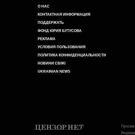
О НАС
КОНТАКТНАЯ ИНФОРМАЦИЯ
ПОДДЕРЖАТЬ
ФОНД ЮРИЯ БУТУСОВА
РЕКЛАМА
УСЛОВИЯ ПОЛЬЗОВАНИЯ
ПОЛИТИКА КОНФИДЕНЦИАЛЬНОСТИ
НОВИНИ СВІЖІ
UKRAINIAN NEWS
Просмат
Редакци