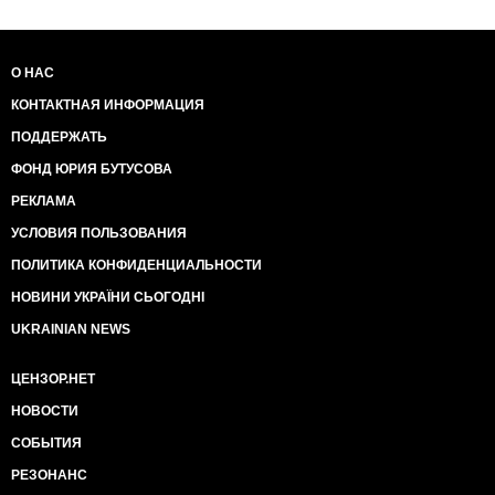
О НАС
КОНТАКТНАЯ ИНФОРМАЦИЯ
ПОДДЕРЖАТЬ
ФОНД ЮРИЯ БУТУСОВА
РЕКЛАМА
УСЛОВИЯ ПОЛЬЗОВАНИЯ
ПОЛИТИКА КОНФИДЕНЦИАЛЬНОСТИ
НОВИНИ УКРАЇНИ СЬОГОДНІ
UKRAINIAN NEWS
ЦЕНЗОР.НЕТ
НОВОСТИ
СОБЫТИЯ
РЕЗОНАНС