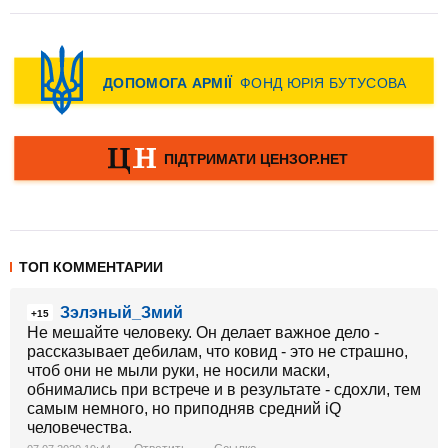
ТОП КОММЕНТАРИИ
Зэлэный_Змий
+15
Не мешайте человеку. Он делает важное дело -
рассказывает дебилам, что ковид - это не страшно,
чтоб они не мыли руки, не носили маски,
обнимались при встрече и в результате - сдохли, тем
самым немного, но приподняв средний iQ
человечества.