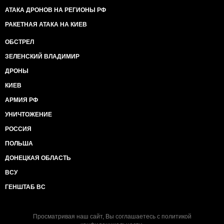
АТАКА ДРОНОВ НА РЕГИОНЫ РФ
РАКЕТНАЯ АТАКА НА КИЕВ
ОБСТРЕЛ
ЗЕЛЕНСКИЙ ВЛАДИМИР
ДРОНЫ
КИЕВ
АРМИЯ РФ
УНИЧТОЖЕНИЕ
РОССИЯ
ПОЛЬША
ДОНЕЦКАЯ ОБЛАСТЬ
ВСУ
ГЕНШТАБ ВС
Просматривая наш сайт, Вы соглашаетесь с
политикой