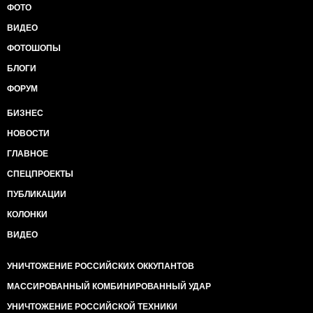
ФОТО
ВИДЕО
ФОТОШОПЫ
БЛОГИ
ФОРУМ
БИЗНЕС
НОВОСТИ
ГЛАВНОЕ
СПЕЦПРОЕКТЫ
ПУБЛИКАЦИИ
КОЛОНКИ
ВИДЕО
УНИЧТОЖЕНИЕ РОССИЙСКИХ ОККУПАНТОВ
МАССИРОВАННЫЙ КОМБИНИРОВАННЫЙ УДАР
УНИЧТОЖЕНИЕ РОССИЙСКОЙ ТЕХНИКИ