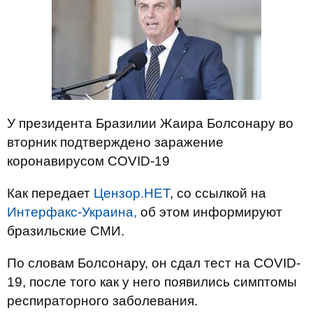
У президента Бразилии Жаира Болсонару во
вторник подтверждено заражение
коронавирусом COVID-19
Как передает
Цензор.НЕТ
, со ссылкой на
Интерфакс-Украина,
об этом информируют
бразильские СМИ.
По словам Болсонару, он сдал тест на COVID-
19, после того как у него появились симптомы
респираторного заболевания.