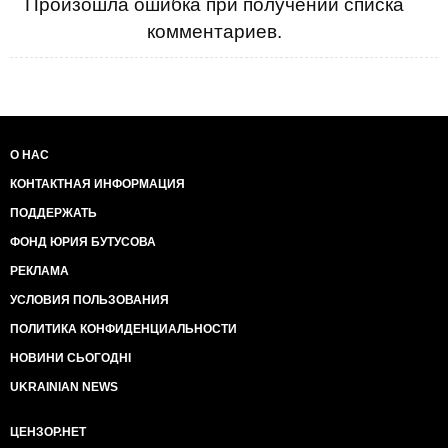
Произошла ошибка при получении списка
комментариев.
О НАС
КОНТАКТНАЯ ИНФОРМАЦИЯ
ПОДДЕРЖАТЬ
ФОНД ЮРИЯ БУТУСОВА
РЕКЛАМА
УСЛОВИЯ ПОЛЬЗОВАНИЯ
ПОЛИТИКА КОНФИДЕНЦИАЛЬНОСТИ
НОВИНИ СЬОГОДНІ
UKRAINIAN NEWS
ЦЕНЗОР.НЕТ