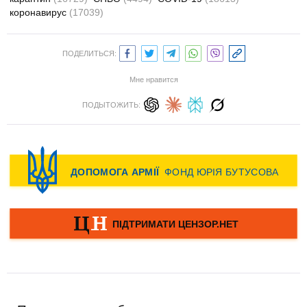
коронавирус
(17039)
ПОДЕЛИТЬСЯ:
Мне нравится
ПОДЫТОЖИТЬ: