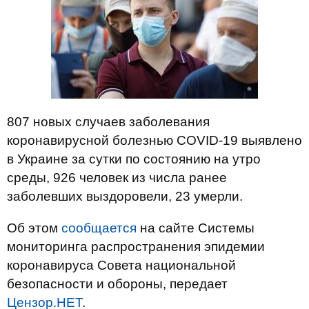
807 новых случаев заболевания
коронавирусной болезнью COVID-19 выявлено
в Украине за сутки по состоянию на утро
среды, 926 человек из числа ранее
заболевших выздоровели, 23 умерли.
Об этом
сообщается
на сайте Системы
мониторинга распространения эпидемии
коронавируса Совета национальной
безопасности и обороны, передает
Цензор.НЕТ
.