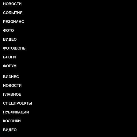
НОВОСТИ
СОБЫТИЯ
РЕЗОНАНС
ФОТО
ВИДЕО
ФОТОШОПЫ
БЛОГИ
ФОРУМ
БИЗНЕС
НОВОСТИ
ГЛАВНОЕ
СПЕЦПРОЕКТЫ
ПУБЛИКАЦИИ
КОЛОНКИ
ВИДЕО