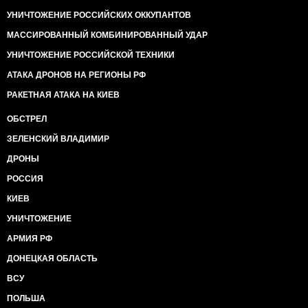
УНИЧТОЖЕНИЕ РОССИЙСКИХ ОККУПАНТОВ
МАССИРОВАННЫЙ КОМБИНИРОВАННЫЙ УДАР
УНИЧТОЖЕНИЕ РОССИЙСКОЙ ТЕХНИКИ
АТАКА ДРОНОВ НА РЕГИОНЫ РФ
РАКЕТНАЯ АТАКА НА КИЕВ
ОБСТРЕЛ
ЗЕЛЕНСКИЙ ВЛАДИМИР
ДРОНЫ
РОССИЯ
КИЕВ
УНИЧТОЖЕНИЕ
АРМИЯ РФ
ДОНЕЦКАЯ ОБЛАСТЬ
ВСУ
ПОЛЬША