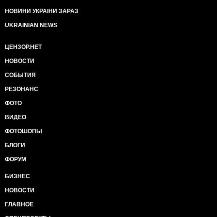
НОВИНИ УКРАЇНИ ЗАРАЗ
UKRAINIAN NEWS
ЦЕНЗОР.НЕТ
НОВОСТИ
СОБЫТИЯ
РЕЗОНАНС
ФОТО
ВИДЕО
ФОТОШОПЫ
БЛОГИ
ФОРУМ
БИЗНЕС
НОВОСТИ
ГЛАВНОЕ