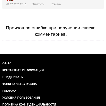
Ответить
Ссылка
09.07.2020 12:16
Произошла ошибка при получении списка
комментариев.
О НАС
КОНТАКТНАЯ ИНФОРМАЦИЯ
ПОДДЕРЖАТЬ
ФОНД ЮРИЯ БУТУСОВА
РЕКЛАМА
УСЛОВИЯ ПОЛЬЗОВАНИЯ
ПОЛИТИКА КОНФИДЕНЦИАЛЬНОСТИ