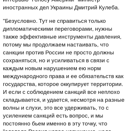
иностранных дел Украины Дмитрий Кулеба.
"Безусловно. Тут не справиться только
дипломатическими переговорами, нужны
также эффективные инструменты давления,
потому мы продолжаем настаивать, что
санкции против России не просто должны
сохраняться, но и усиливаться в связи с
каждым новым нарушением ею норм
международного права и ее обязательств как
государства, которое оккупирует территории.
И если с соблюдением санкций все неплохо
складывается, и удается, несмотря на разные
волны и слухи, это все удерживать, то с
усилением санкций есть вопрос, и мы
постоянно бьем именно в эту точку, что