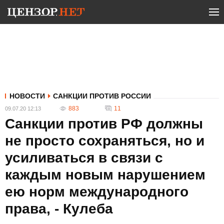
НОВОСТИ
САНКЦИИ ПРОТИВ РОССИИ
883
11
09.07.20 12:13
Санкции против РФ должны
не просто сохраняться, но и
усиливаться в связи с
каждым новым нарушением
ею норм международного
права, - Кулеба