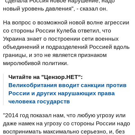
"сделала Россия новое нарушение, надо
новый уровень давления", - сказал он.
На вопрос о возможной новой волне агрессии
со стороны России Кулеба ответил, что
Украина знает о построении сети военных
объединений и подразделений Россией вдоль
границы, и это не является признаком
миролюбивой политики.
Читайте на "Цензор.НЕТ":
Великобритания вводит санкции против
России и других нарушающих права
человека государств
"2014 год показал нам, что любую угрозу или
даже намек на угрозу со стороны России надо
воспринимать максимально серьезно, и, без