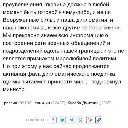
преувеличения, Украина должна в любой
момент быть готовой к чему-либо, и наши
Вооруженные силы, и наша дипломатия, и
наша экономика, и все другие секторы жизни.
Мы прекрасно знаем всю информацию о
построении сети военных объединений и
подразделений вдоль нашей границы, и это не
является признаком миролюбивой политики.
Но при этому у нас сейчас продолжается
активная фаза дипломатического поединка,
где мы пытаемся принести мир", - подчеркнул
министр.
россия
(89102)
санкции
(12487)
Кулеба Дмитрий
(2887)
ПОДЕЛИТЬСЯ: