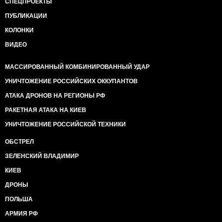
СПЕЦПРОЕКТЫ
ПУБЛИКАЦИИ
КОЛОНКИ
ВИДЕО
МАССИРОВАННЫЙ КОМБИНИРОВАННЫЙ УДАР
УНИЧТОЖЕНИЕ РОССИЙСКИХ ОККУПАНТОВ
АТАКА ДРОНОВ НА РЕГИОНЫ РФ
РАКЕТНАЯ АТАКА НА КИЕВ
УНИЧТОЖЕНИЕ РОССИЙСКОЙ ТЕХНИКИ
ОБСТРЕЛ
ЗЕЛЕНСКИЙ ВЛАДИМИР
КИЕВ
ДРОНЫ
ПОЛЬША
АРМИЯ РФ