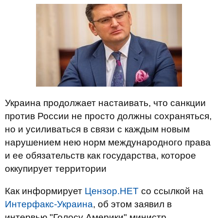
Украина продолжает настаивать, что санкции
против России не просто должны сохраняться,
но и усиливаться в связи с каждым новым
нарушением нею норм международного права
и ее обязательств как государства, которое
оккупирует территории
Как информирует
Цензор.НЕТ
со ссылкой на
Интерфакс-Украина
, об этом заявил в
интервью "Голосу Америки" министр