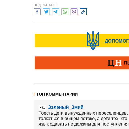
ПОДЕЛИТЬСЯ:
ТОП КОММЕНТАРИИ
Зэлэный_Змий
+41
Тоесть дети вынужденных переселенцев, к
толкаться в общем потоке, а дети тех, к
язык сдавать не должны для поступления. 