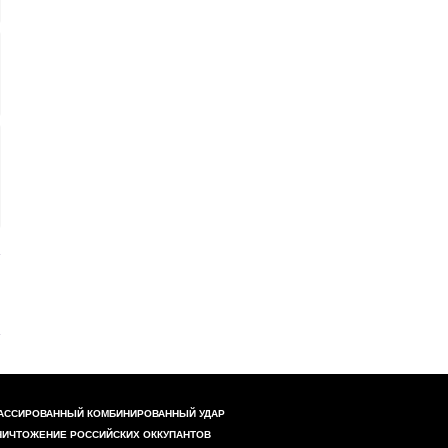
АССИРОВАННЫЙ КОМБИНИРОВАННЫЙ УДАР
НИЧТОЖЕНИЕ РОССИЙСКИХ ОККУПАНТОВ