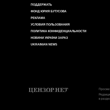
ПОДДЕРЖАТЬ
ФОНД ЮРИЯ БУТУСОВА
РЕКЛАМА
УСЛОВИЯ ПОЛЬЗОВАНИЯ
ПОЛИТИКА КОНФИДЕНЦИАЛЬНОСТИ
НОВИНИ УКРАЇНИ ЗАРАЗ
UKRAINIAN NEWS
Просмат
Редакци
в разде