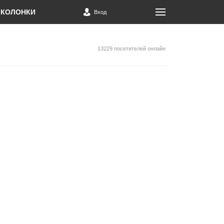
КОЛОНКИ
Вход
13229 посетителей онлайн