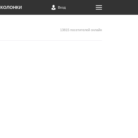
КОЛОНКИ
Вход
13815 посетителей онлайн