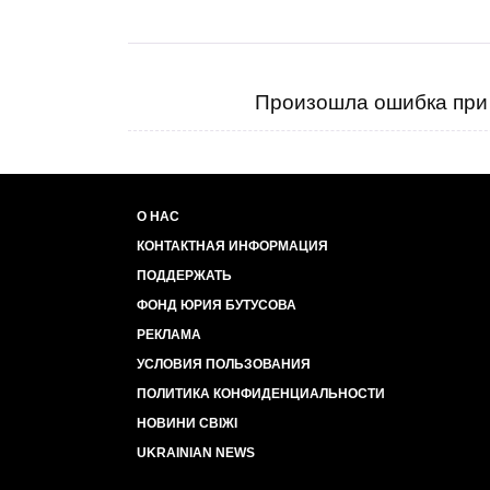
Произошла ошибка при 
О НАС
КОНТАКТНАЯ ИНФОРМАЦИЯ
ПОДДЕРЖАТЬ
ФОНД ЮРИЯ БУТУСОВА
РЕКЛАМА
УСЛОВИЯ ПОЛЬЗОВАНИЯ
ПОЛИТИКА КОНФИДЕНЦИАЛЬНОСТИ
НОВИНИ СВІЖІ
UKRAINIAN NEWS