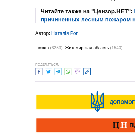
Читайте также на "Цензор.НЕТ":
причиненных лесным пожаром н
Автор:
Наталія Роп
пожар
(6253)
Житомирская область
(1540)
ПОДЕЛИТЬСЯ: