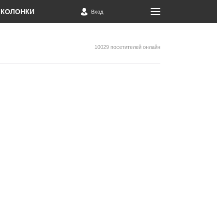
КОЛОНКИ
Вход
10029 посетителей онлайн