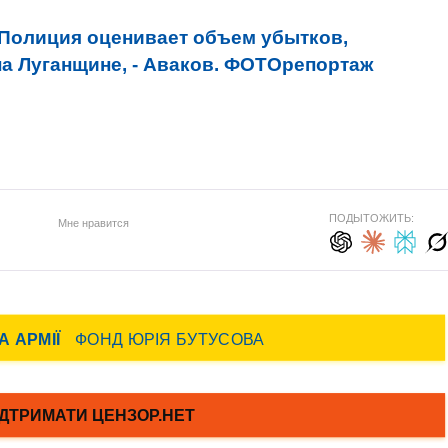
Полиция оценивает объем убытков,
а Луганщине, - Аваков. ФОТОрепортаж
ПОДЫТОЖИТЬ:
Мне нравится