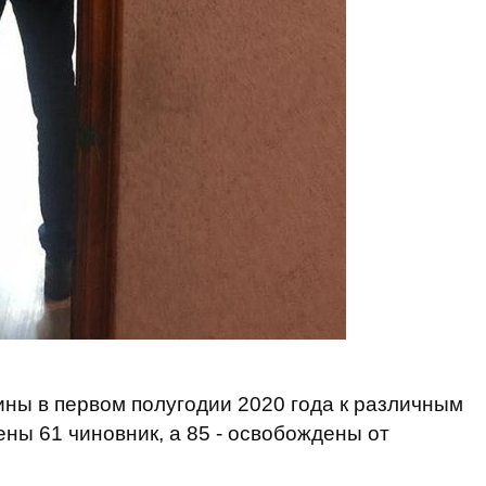
ины в первом полугодии 2020 года к различным
ны 61 чиновник, а 85 - освобождены от