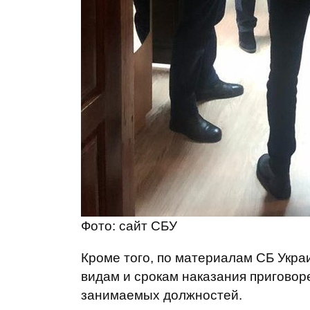
Фото: сайт СБУ
Кроме того, по материалам СБ Укра
видам и срокам наказания приговоре
занимаемых должностей.