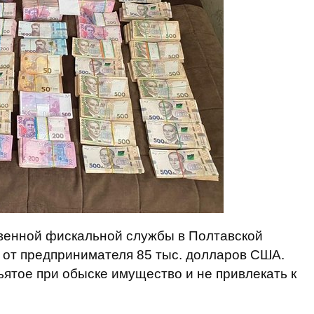
твенной фискальной службы в Полтавской
 от предпринимателя 85 тыс. долларов США.
ъятое при обыске имущество и не привлекать к