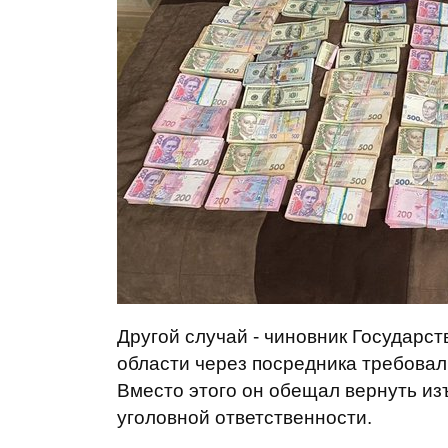
Другой случай - чиновник Государс
области через посредника требовал
Вместо этого он обещал вернуть из
уголовной ответственности.