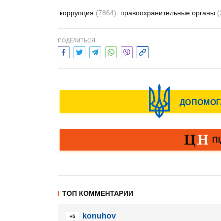
коррупция
(7864)
правоохранительные органы
(
ПОДЕЛИТЬСЯ:
ТОП КОММЕНТАРИИ
konuhov
+5