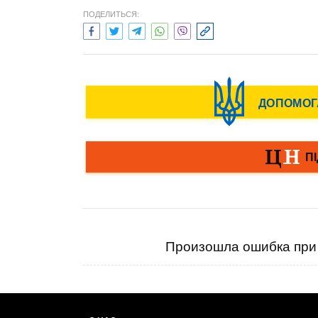
ПОДЕЛИТЬСЯ:
Произошла ошибка при 