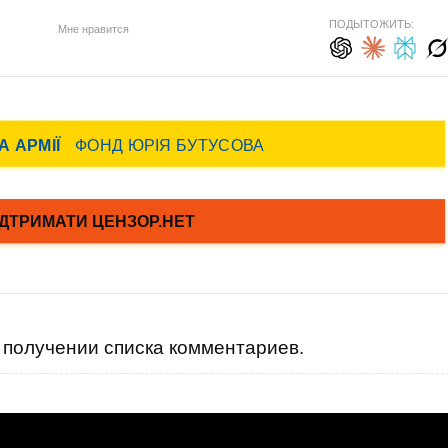
ПОДЫТОЖИТЬ:
Мне нравится
получении списка комментариев.