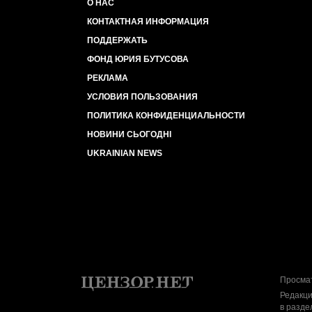
О НАС
КОНТАКТНАЯ ИНФОРМАЦИЯ
ПОДДЕРЖАТЬ
ФОНД ЮРИЯ БУТУСОВА
РЕКЛАМА
УСЛОВИЯ ПОЛЬЗОВАНИЯ
ПОЛИТИКА КОНФИДЕНЦИАЛЬНОСТИ
НОВИНИ СЬОГОДНІ
UKRAINIAN NEWS
Просмат
Редакци
в разде