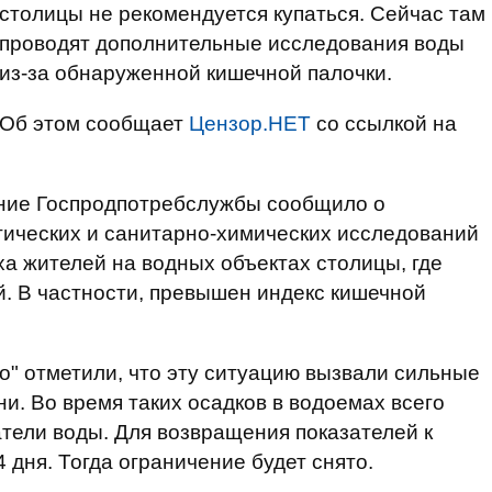
столицы не рекомендуется купаться. Сейчас там
проводят дополнительные исследования воды
из-за обнаруженной кишечной палочки.
Об этом сообщает
Цензор.НЕТ
со ссылкой на
ение Госпродпотребслужбы сообщило о
гических и санитарно-химических исследований
ха жителей на водных объектах столицы, где
. В частности, превышен индекс кишечной
" отметили, что эту ситуацию вызвали сильные
и. Во время таких осадков в водоемах всего
тели воды. Для возвращения показателей к
дня. Тогда ограничение будет снято.