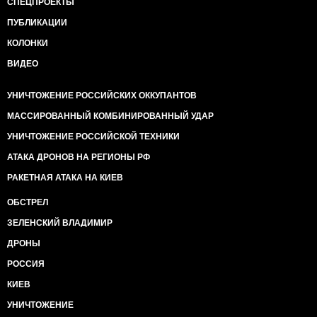
СПЕЦПРОЕКТЫ
ПУБЛИКАЦИИ
КОЛОНКИ
ВИДЕО
УНИЧТОЖЕНИЕ РОССИЙСКИХ ОККУПАНТОВ
МАССИРОВАННЫЙ КОМБИНИРОВАННЫЙ УДАР
УНИЧТОЖЕНИЕ РОССИЙСКОЙ ТЕХНИКИ
АТАКА ДРОНОВ НА РЕГИОНЫ РФ
РАКЕТНАЯ АТАКА НА КИЕВ
ОБСТРЕЛ
ЗЕЛЕНСКИЙ ВЛАДИМИР
ДРОНЫ
РОССИЯ
КИЕВ
УНИЧТОЖЕНИЕ