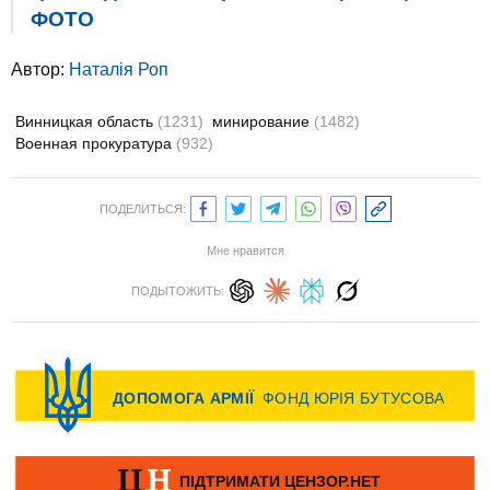
ФОТО
Автор:
Наталія Роп
Винницкая область
(1231)
минирование
(1482)
Военная прокуратура
(932)
ПОДЕЛИТЬСЯ:
Мне нравится
ПОДЫТОЖИТЬ: