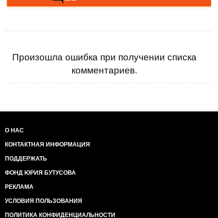
Произошла ошибка при получении списка
комментариев.
О НАС
КОНТАКТНАЯ ИНФОРМАЦИЯ
ПОДДЕРЖАТЬ
ФОНД ЮРИЯ БУТУСОВА
РЕКЛАМА
УСЛОВИЯ ПОЛЬЗОВАНИЯ
ПОЛИТИКА КОНФИДЕНЦИАЛЬНОСТИ