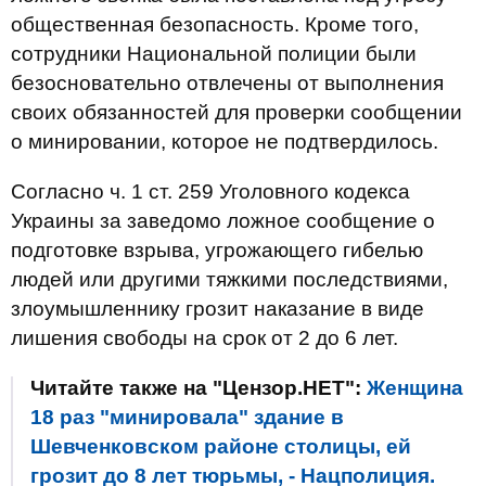
общественная безопасность. Кроме того,
сотрудники Национальной полиции были
безосновательно отвлечены от выполнения
своих обязанностей для проверки сообщении
о минировании, которое не подтвердилось.
Согласно ч. 1 ст. 259 Уголовного кодекса
Украины за заведомо ложное сообщение о
подготовке взрыва, угрожающего гибелью
людей или другими тяжкими последствиями,
злоумышленнику грозит наказание в виде
лишения свободы на срок от 2 до 6 лет.
Читайте также на "Цензор.НЕТ":
Женщина
18 раз "минировала" здание в
Шевченковском районе столицы, ей
грозит до 8 лет тюрьмы, - Нацполиция.