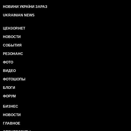
НОВИНИ УКРАЇНИ ЗАРАЗ
UKRAINIAN NEWS
ЦЕНЗОР.НЕТ
НОВОСТИ
СОБЫТИЯ
РЕЗОНАНС
ФОТО
ВИДЕО
ФОТОШОПЫ
БЛОГИ
ФОРУМ
БИЗНЕС
НОВОСТИ
ГЛАВНОЕ